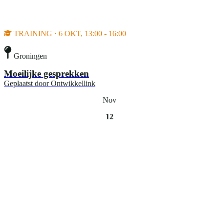
TRAINING · 6 OKT, 13:00 - 16:00
Groningen
Moeilijke gesprekken
Geplaatst door
Ontwikkellink
Nov
12