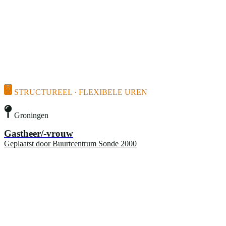
STRUCTUREEL · FLEXIBELE UREN
Groningen
Gastheer/-vrouw
Geplaatst door
Buurtcentrum Sonde 2000