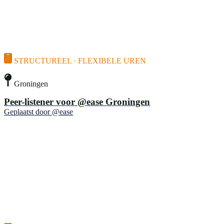
STRUCTUREEL · FLEXIBELE UREN
Groningen
Peer-listener voor @ease Groningen
Geplaatst door
@ease