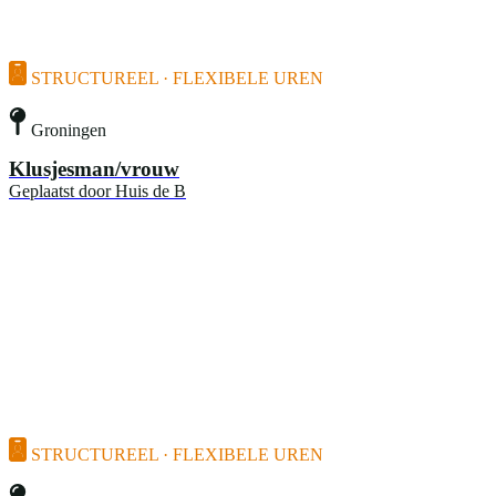
STRUCTUREEL · FLEXIBELE UREN
Groningen
Klusjesman/vrouw
Geplaatst door
Huis de B
STRUCTUREEL · FLEXIBELE UREN