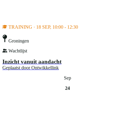
TRAINING · 18 SEP, 10:00 - 12:30
Groningen
Wachtlijst
Inzicht vanuit aandacht
Geplaatst door
Ontwikkellink
Sep
24