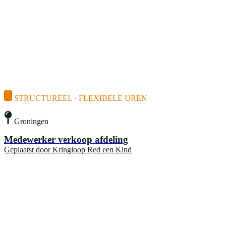
STRUCTUREEL · FLEXIBELE UREN
Groningen
Medewerker verkoop afdeling
Geplaatst door
Kringloop Red een Kind