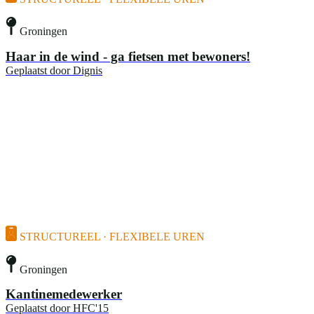
Groningen
Haar in de wind - ga fietsen met bewoners!
Geplaatst door
Dignis
STRUCTUREEL · FLEXIBELE UREN
Groningen
Kantinemedewerker
Geplaatst door
HFC'15