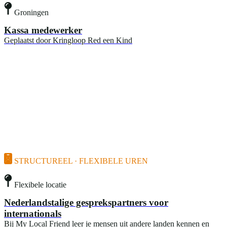
Groningen
Kassa medewerker
Geplaatst door
Kringloop Red een Kind
STRUCTUREEL · FLEXIBELE UREN
Flexibele locatie
Nederlandstalige gesprekspartners voor
internationals
Bij My Local Friend leer je mensen uit andere landen kennen en