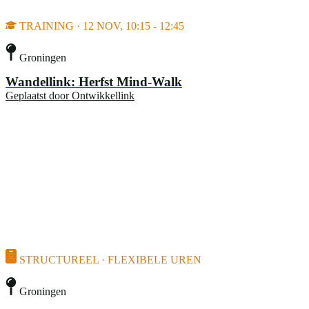
TRAINING · 12 NOV, 10:15 - 12:45
Groningen
Wandellink: Herfst Mind-Walk
Geplaatst door
Ontwikkellink
STRUCTUREEL · FLEXIBELE UREN
Groningen