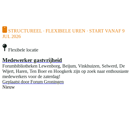
STRUCTUREEL · FLEXIBELE UREN · START VANAF 9
JUL 2026
Flexibele locatie
Medewerker gastvrijheid
Forumbibliotheken Lewenborg, Beijum, Vinkhuizen, Selwerd, De
Wijert, Haren, Ten Boer en Hoogkerk zijn op zoek naar enthousiaste
medewerkers voor de zaterdag!
Geplaatst door
Forum Groningen
Nieuw