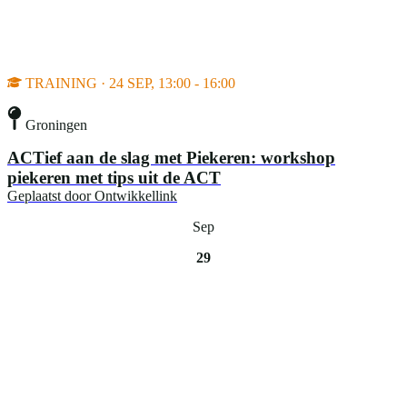
TRAINING · 24 SEP, 13:00 - 16:00
Groningen
ACTief aan de slag met Piekeren: workshop
piekeren met tips uit de ACT
Geplaatst door
Ontwikkellink
Sep
29