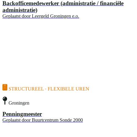
Backofficemedewerker (administratie / financiële
administratie)
Geplaatst door
Leergeld Groningen e.o.
STRUCTUREEL · FLEXIBELE UREN
Groningen
Penningmeester
Geplaatst door
Buurtcentrum Sonde 2000