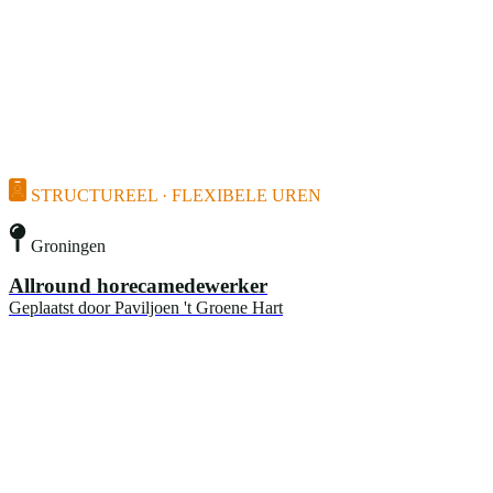
STRUCTUREEL · FLEXIBELE UREN
Groningen
Allround horecamedewerker
Geplaatst door
Paviljoen 't Groene Hart