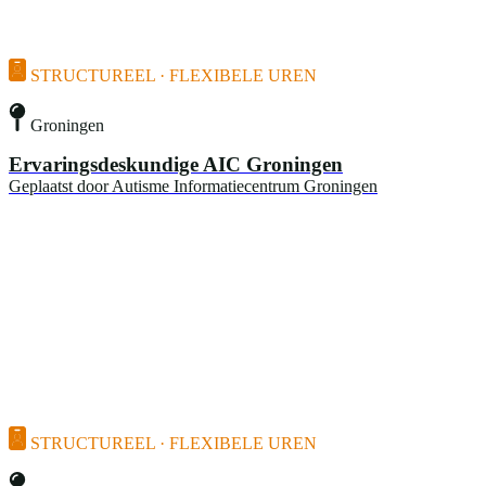
STRUCTUREEL · FLEXIBELE UREN
Groningen
Ervaringsdeskundige AIC Groningen
Geplaatst door
Autisme Informatiecentrum Groningen
STRUCTUREEL · FLEXIBELE UREN