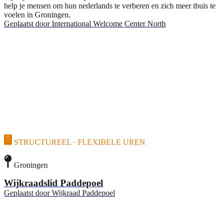
help je mensen om hun nederlands te verberen en zich meer thuis te
voelen in Groningen.
Geplaatst door
International Welcome Center North
STRUCTUREEL · FLEXIBELE UREN
Groningen
Wijkraadslid Paddepoel
Geplaatst door
Wijkraad Paddepoel