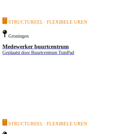
STRUCTUREEL · FLEXIBELE UREN
Groningen
Medewerker buurtcentrum
Geplaatst door
Buurtcentrum TuinPad
STRUCTUREEL · FLEXIBELE UREN