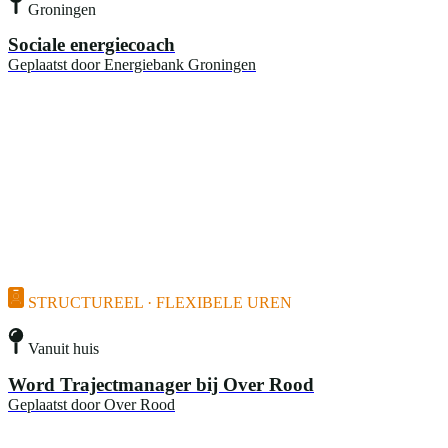
Groningen
Sociale energiecoach
Geplaatst door
Energiebank Groningen
STRUCTUREEL · FLEXIBELE UREN
Vanuit huis
Word Trajectmanager bij Over Rood
Geplaatst door
Over Rood