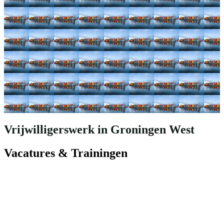
Vrijwilligerswerk in Groningen West
Vacatures & Trainingen