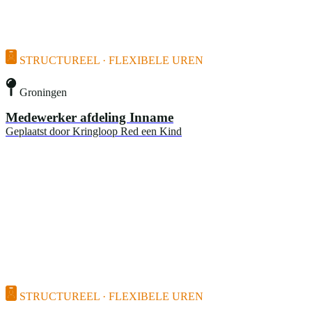
STRUCTUREEL · FLEXIBELE UREN
Groningen
Medewerker afdeling Inname
Geplaatst door
Kringloop Red een Kind
STRUCTUREEL · FLEXIBELE UREN