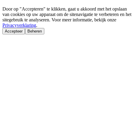
Door op "Accepteren" te klikken, gaat u akkoord met het opslaan
van cookies op uw apparaat om de sitenavigatie te verbeteren en het
sitegebruik te analyseren. Voor meer informatie, bekijk onze
Privacyverklaring
.
Accepteer
Beheren