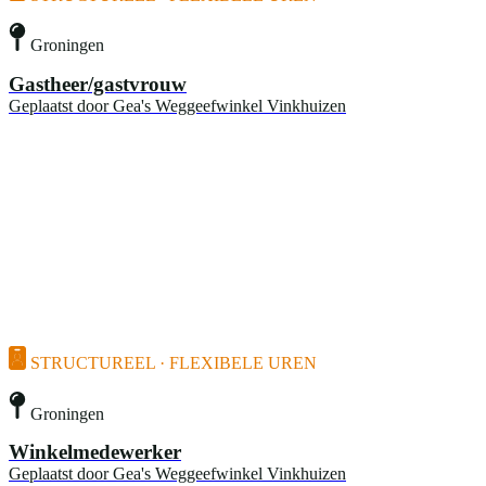
Groningen
Gastheer/gastvrouw
Geplaatst door
Gea's Weggeefwinkel Vinkhuizen
STRUCTUREEL · FLEXIBELE UREN
Groningen
Winkelmedewerker
Geplaatst door
Gea's Weggeefwinkel Vinkhuizen