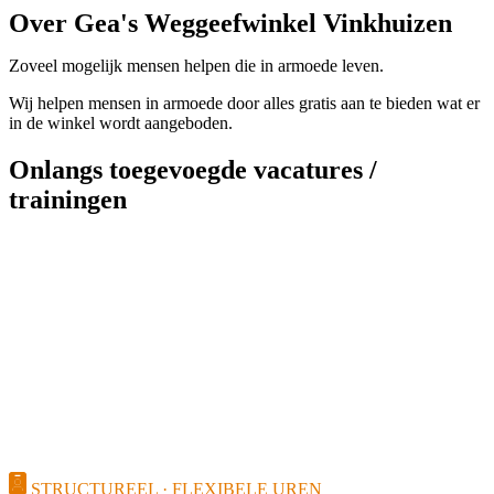
Over Gea's Weggeefwinkel Vinkhuizen
Zoveel mogelijk mensen helpen die in armoede leven.
Wij helpen mensen in armoede door alles gratis aan te bieden wat er
in de winkel wordt aangeboden.
Onlangs toegevoegde vacatures /
trainingen
STRUCTUREEL · FLEXIBELE UREN