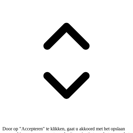
Door op "Accepteren" te klikken, gaat u akkoord met het opslaan