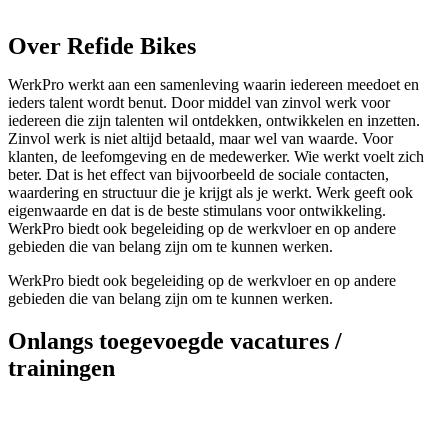
Over Refide Bikes
WerkPro werkt aan een samenleving waarin iedereen meedoet en
ieders talent wordt benut. Door middel van zinvol werk voor
iedereen die zijn talenten wil ontdekken, ontwikkelen en inzetten.
Zinvol werk is niet altijd betaald, maar wel van waarde. Voor
klanten, de leefomgeving en de medewerker. Wie werkt voelt zich
beter. Dat is het effect van bijvoorbeeld de sociale contacten,
waardering en structuur die je krijgt als je werkt. Werk geeft ook
eigenwaarde en dat is de beste stimulans voor ontwikkeling.
WerkPro biedt ook begeleiding op de werkvloer en op andere
gebieden die van belang zijn om te kunnen werken.
WerkPro biedt ook begeleiding op de werkvloer en op andere
gebieden die van belang zijn om te kunnen werken.
Onlangs toegevoegde vacatures /
trainingen