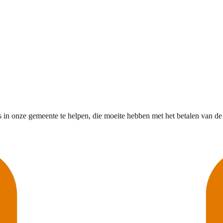
in onze gemeente te helpen, die moeite hebben met het betalen van de e