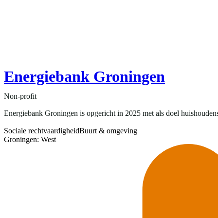
Energiebank Groningen
Non-profit
Energiebank Groningen is opgericht in 2025 met als doel huishoudens 
Sociale rechtvaardigheid
Buurt & omgeving
Groningen: West