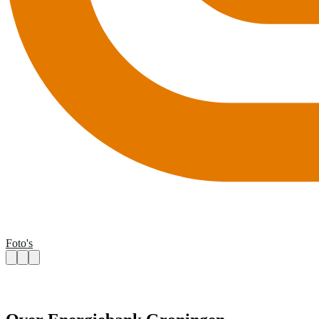
Foto's