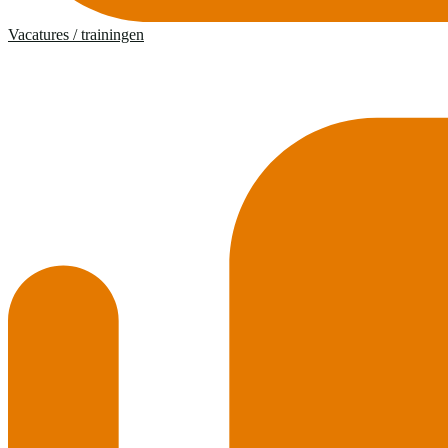
Vacatures / trainingen