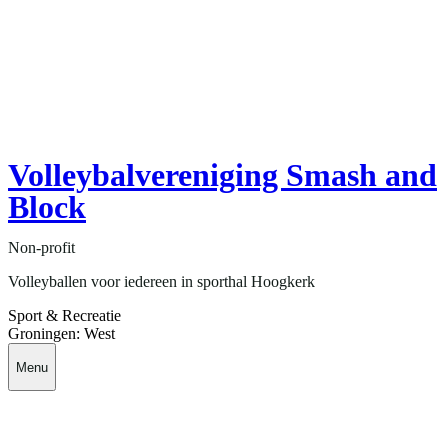
Volleybalvereniging Smash and
Block
Non-profit
Volleyballen voor iedereen in sporthal Hoogkerk
Sport & Recreatie
Groningen: West
Menu