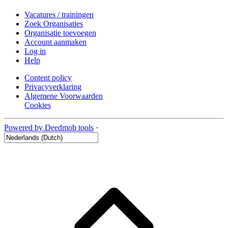
Vacatures / trainingen
Zoek Organisaties
Organisatie toevoegen
Account aanmaken
Log in
Help
Content policy
Privacyverklaring
Algemene Voorwaarden
Cookies
Powered by Deedmob tools
·