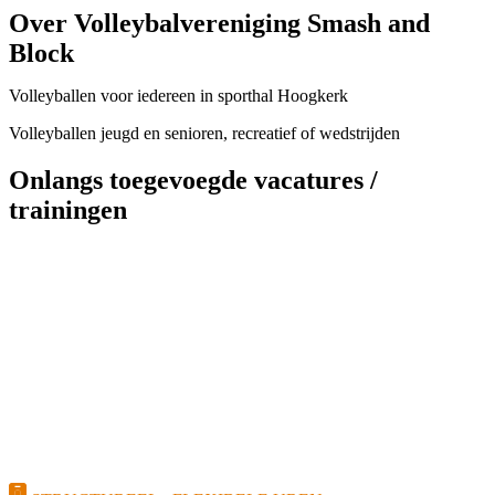
Over Volleybalvereniging Smash and
Block
Volleyballen voor iedereen in sporthal Hoogkerk
Volleyballen jeugd en senioren, recreatief of wedstrijden
Onlangs toegevoegde vacatures /
trainingen