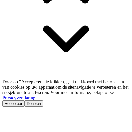
Door op "Accepteren" te klikken, gaat u akkoord met het opslaan
van cookies op uw apparaat om de sitenavigatie te verbeteren en het
sitegebruik te analyseren. Voor meer informatie, bekijk onze
Privacyverklaring
.
Accepteer
Beheren