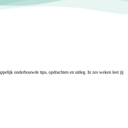
elijk onderbouwde tips, opdrachten en uitleg. In zes weken leer jij