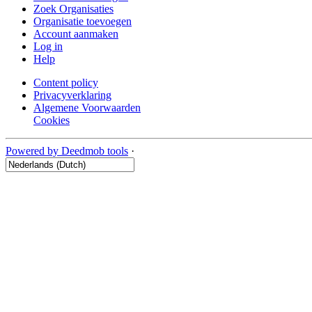
Zoek Organisaties
Organisatie toevoegen
Account aanmaken
Log in
Help
Content policy
Privacyverklaring
Algemene Voorwaarden
Cookies
Powered by Deedmob tools
·