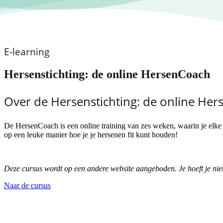
E-learning
Hersenstichting: de online HersenCoach
Over de Hersenstichting: de online He
De HersenCoach is een online training van zes weken, waarin je elke 
op een leuke manier hoe je je hersenen fit kunt houden!
Deze cursus wordt op een andere website aangeboden. Je hoeft je niet
Naar de cursus