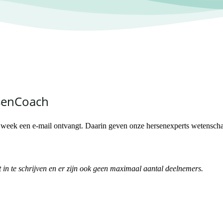
rsenCoach
week een e-mail ontvangt. Daarin geven onze hersenexperts wetenschapp
 in te schrijven en er zijn ook geen maximaal aantal deelnemers.