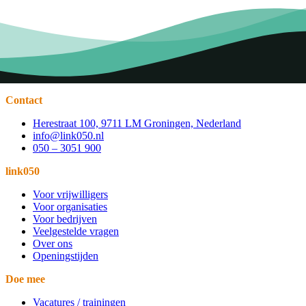
Contact
Herestraat 100, 9711 LM Groningen, Nederland
info@link050.nl
050 – 3051 900
link050
Voor vrijwilligers
Voor organisaties
Voor bedrijven
Veelgestelde vragen
Over ons
Openingstijden
Doe mee
Vacatures / trainingen