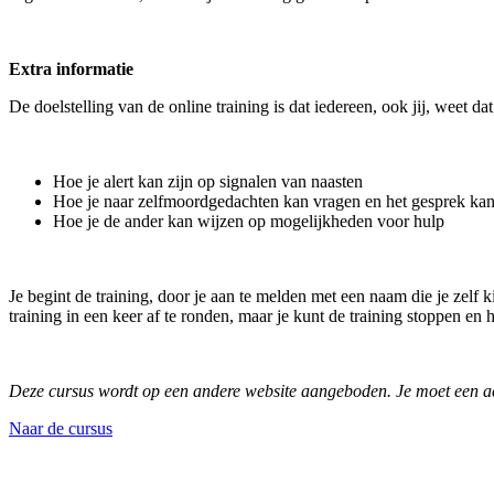
Extra informatie
De doelstelling van de online training is dat iedereen, ook jij, weet 
Hoe je alert kan zijn op signalen van naasten
Hoe je naar zelfmoordgedachten kan vragen en het gesprek ka
Hoe je de ander kan wijzen op mogelijkheden voor hulp
Je begint de training, door je aan te melden met een naam die je zelf 
training in een keer af te ronden, maar je kunt de training stoppen en 
Deze cursus wordt op een andere website aangeboden. Je moet een 
Naar de cursus