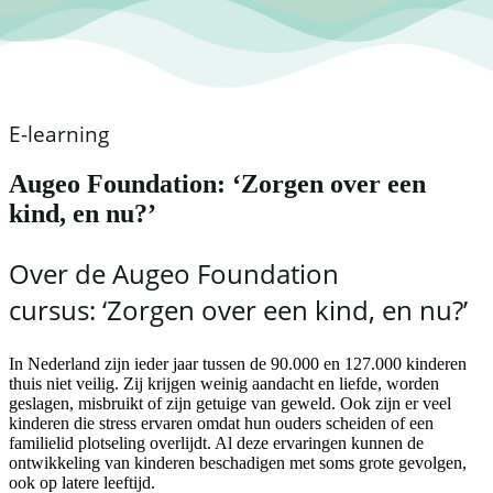
E-learning
Augeo Foundation: ‘Zorgen over een
kind, en nu?’
Over de Augeo Foundation
cursus: ‘Zorgen over een kind, en nu?’
In Nederland zijn ieder jaar tussen de 90.000 en 127.000 kinderen
thuis niet veilig. Zij krijgen weinig aandacht en liefde, worden
geslagen, misbruikt of zijn getuige van geweld. Ook zijn er veel
kinderen die stress ervaren omdat hun ouders scheiden of een
familielid plotseling overlijdt. Al deze ervaringen kunnen de
ontwikkeling van kinderen beschadigen met soms grote gevolgen,
ook op latere leeftijd.