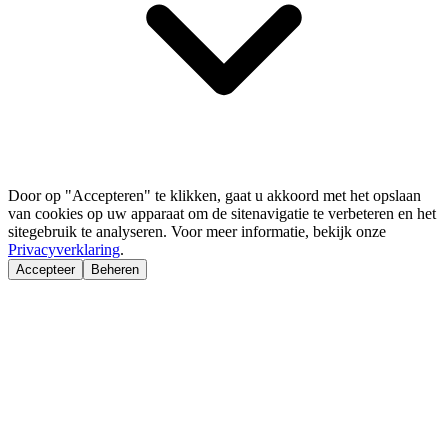
Door op "Accepteren" te klikken, gaat u akkoord met het opslaan
van cookies op uw apparaat om de sitenavigatie te verbeteren en het
sitegebruik te analyseren. Voor meer informatie, bekijk onze
Privacyverklaring
.
Accepteer
Beheren