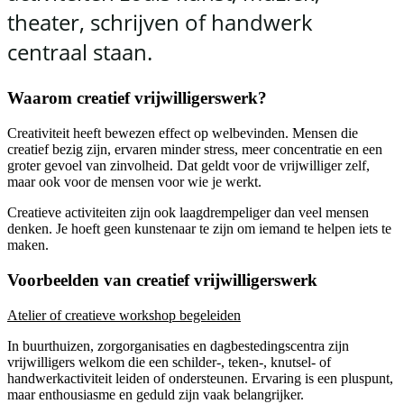
theater, schrijven of handwerk
centraal staan.
Waarom creatief vrijwilligerswerk?
Creativiteit heeft bewezen effect op welbevinden. Mensen die
creatief bezig zijn, ervaren minder stress, meer concentratie en een
groter gevoel van zinvolheid. Dat geldt voor de vrijwilliger zelf,
maar ook voor de mensen voor wie je werkt.
Creatieve activiteiten zijn ook laagdrempeliger dan veel mensen
denken. Je hoeft geen kunstenaar te zijn om iemand te helpen iets te
maken.
Voorbeelden van creatief vrijwilligerswerk
Atelier of creatieve workshop begeleiden
In buurthuizen, zorgorganisaties en dagbestedingscentra zijn
vrijwilligers welkom die een schilder-, teken-, knutsel- of
handwerkactiviteit leiden of ondersteunen. Ervaring is een pluspunt,
maar enthousiasme en geduld zijn vaak belangrijker.