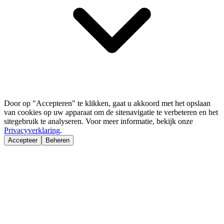
Door op "Accepteren" te klikken, gaat u akkoord met het opslaan
van cookies op uw apparaat om de sitenavigatie te verbeteren en het
sitegebruik te analyseren. Voor meer informatie, bekijk onze
Privacyverklaring
.
Accepteer
Beheren