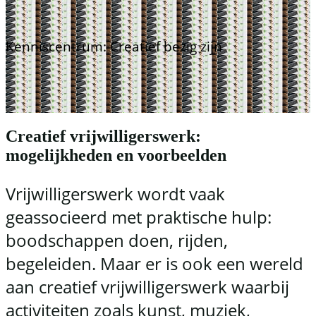
Kenniscentrum: Creatief bezig zijn
Creatief vrijwilligerswerk:
mogelijkheden en voorbeelden
Vrijwilligerswerk wordt vaak
geassocieerd met praktische hulp:
boodschappen doen, rijden,
begeleiden. Maar er is ook een wereld
aan creatief vrijwilligerswerk waarbij
activiteiten zoals kunst, muziek,