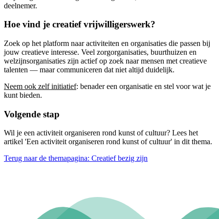
deelnemer.
Hoe vind je creatief vrijwilligerswerk?
Zoek op het platform naar activiteiten en organisaties die passen bij
jouw creatieve interesse. Veel zorgorganisaties, buurthuizen en
welzijnsorganisaties zijn actief op zoek naar mensen met creatieve
talenten — maar communiceren dat niet altijd duidelijk.
Neem ook zelf initiatief
: benader een organisatie en stel voor wat je
kunt bieden.
Volgende stap
Wil je een activiteit organiseren rond kunst of cultuur? Lees het
artikel 'Een activiteit organiseren rond kunst of cultuur' in dit thema.
Terug naar de themapagina: Creatief bezig zijn