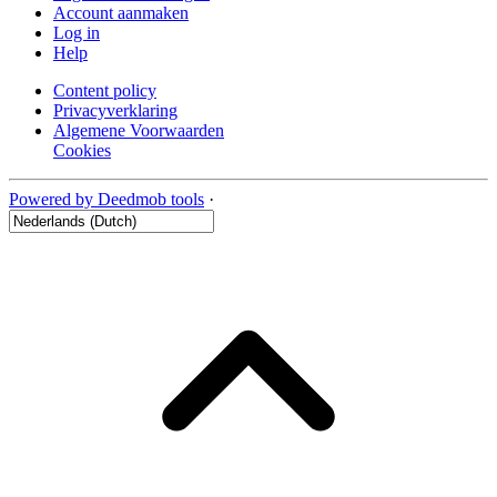
Account aanmaken
Log in
Help
Content policy
Privacyverklaring
Algemene Voorwaarden
Cookies
Powered by Deedmob tools
·