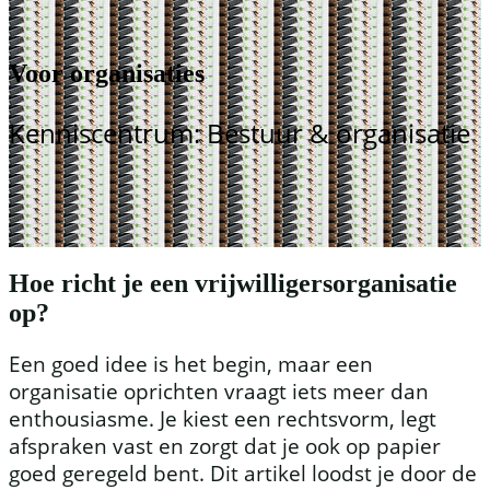
Voor organisaties
Kenniscentrum: Bestuur & organisatie
Hoe richt je een vrijwilligersorganisatie
op?
Een goed idee is het begin, maar een
organisatie oprichten vraagt iets meer dan
enthousiasme. Je kiest een rechtsvorm, legt
afspraken vast en zorgt dat je ook op papier
goed geregeld bent. Dit artikel loodst je door de