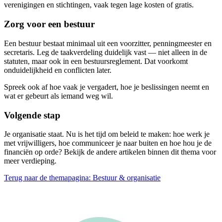
verenigingen en stichtingen, vaak tegen lage kosten of gratis.
Zorg voor een bestuur
Een bestuur bestaat minimaal uit een voorzitter, penningmeester en
secretaris. Leg de taakverdeling duidelijk vast — niet alleen in de
statuten, maar ook in een bestuursreglement. Dat voorkomt
onduidelijkheid en conflicten later.
Spreek ook af hoe vaak je vergadert, hoe je beslissingen neemt en
wat er gebeurt als iemand weg wil.
Volgende stap
Je organisatie staat. Nu is het tijd om beleid te maken: hoe werk je
met vrijwilligers, hoe communiceer je naar buiten en hoe hou je de
financiën op orde? Bekijk de andere artikelen binnen dit thema voor
meer verdieping.
Terug naar de themapagina: Bestuur & organisatie