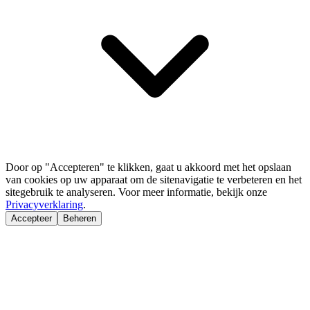
Door op "Accepteren" te klikken, gaat u akkoord met het opslaan
van cookies op uw apparaat om de sitenavigatie te verbeteren en het
sitegebruik te analyseren. Voor meer informatie, bekijk onze
Privacyverklaring
.
Accepteer
Beheren