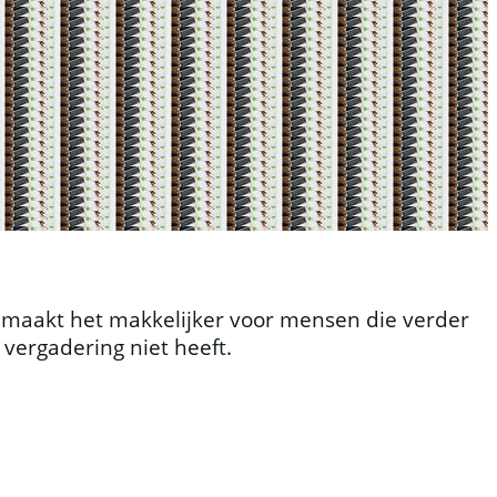
en maakt het makkelijker voor mensen die verder
 vergadering niet heeft.