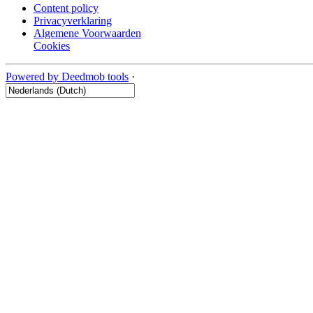
Content policy
Privacyverklaring
Algemene Voorwaarden
Cookies
Powered by Deedmob tools
·