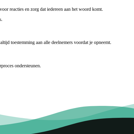
 voor reacties en zorg dat iedereen aan het woord komt.
s.
altijd toestemming aan alle deelnemers voordat je opneemt.
erproces ondersteunen.