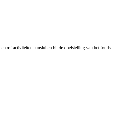
n /of activiteiten aansluiten bij de doelstelling van het fonds.