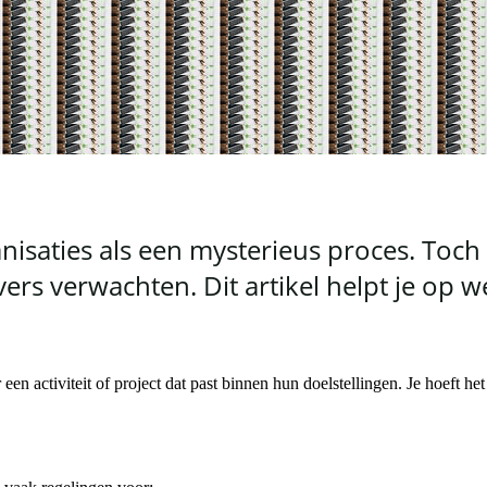
nisaties als een mysterieus proces. Toch
rs verwachten. Dit artikel helpt je op w
 een activiteit of project dat past binnen hun doelstellingen. Je hoeft h