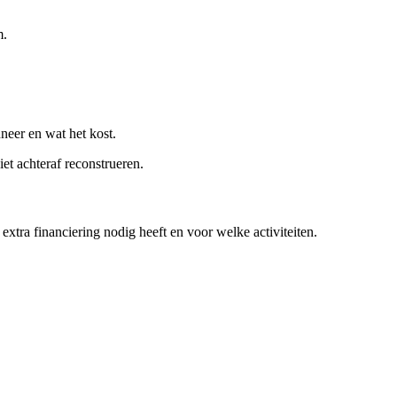
m.
neer en wat het kost.
iet achteraf reconstrueren.
extra financiering nodig heeft en voor welke activiteiten.