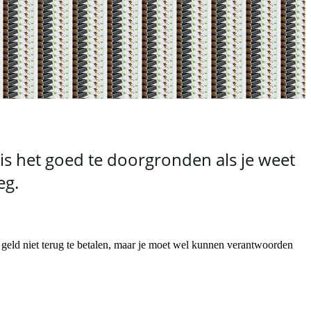
 is het goed te doorgronden als je weet
eg.
et geld niet terug te betalen, maar je moet wel kunnen verantwoorden