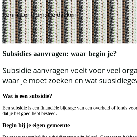
Kenniscentrum: Geldzaken
Subsidies aanvragen: waar begin je?
Subsidie aanvragen voelt voor veel orga
waar je moet zoeken en wat subsidiegeve
Wat is een subsidie?
Een subsidie is een financiële bijdrage van een overheid of fonds voor
dat je het goed hebt besteed.
Begin bij je eigen gemeente