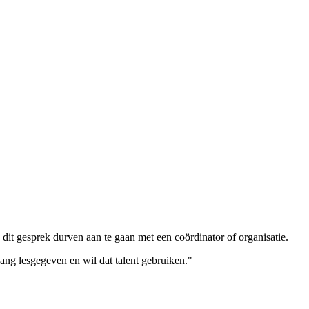
 dit gesprek durven aan te gaan met een coördinator of organisatie.
ang lesgegeven en wil dat talent gebruiken."