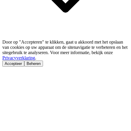
Door op "Accepteren" te klikken, gaat u akkoord met het opslaan
van cookies op uw apparaat om de sitenavigatie te verbeteren en het
sitegebruik te analyseren. Voor meer informatie, bekijk onze
Privacyverklaring
.
Accepteer
Beheren