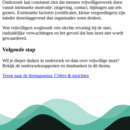
Onderzoek laat consistent zien dat mensen vrijwilligerswerk doen
vanuit intrinsieke motivatie: zingeving, contact, bijdragen aan iets
groters. Extrinsieke factoren (certificaten, kleine vergoedingen) zijn
minder doorslaggevend dan organisaties soms denken.
Wat vrijwilligers weghoudt: een slechte ervaring bij de start,
onduidelijke verwachtingen en het gevoel dat hun inzet niet wordt
gewaardeerd.
Volgende stap
Wil je dieper duiken in onderzoek en data over vrijwillige inzet?
Bekijk de onderzoeksrapporten en databanken in dit thema.
Terug naar de themapagina: Cijfers & inzichten