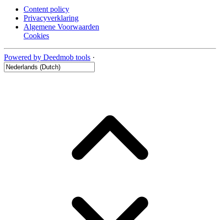
Content policy
Privacyverklaring
Algemene Voorwaarden
Cookies
Powered by Deedmob tools
·