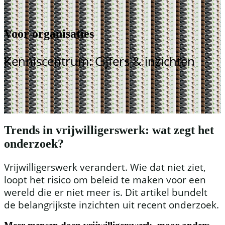
Voor organisaties
Kenniscentrum: Cijfers & inzichten
Trends in vrijwilligerswerk: wat zegt het
onderzoek?
Vrijwilligerswerk verandert. Wie dat niet ziet,
loopt het risico om beleid te maken voor een
wereld die er niet meer is. Dit artikel bundelt
de belangrijkste inzichten uit recent onderzoek.