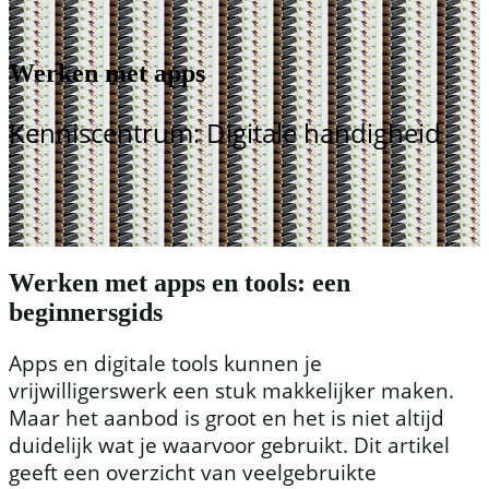
Werken met apps
Kenniscentrum: Digitale handigheid
Werken met apps en tools: een
beginnersgids
Apps en digitale tools kunnen je
vrijwilligerswerk een stuk makkelijker maken.
Maar het aanbod is groot en het is niet altijd
duidelijk wat je waarvoor gebruikt. Dit artikel
geeft een overzicht van veelgebruikte