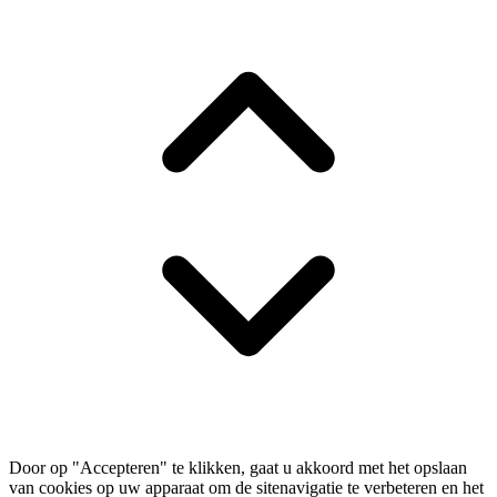
Door op "Accepteren" te klikken, gaat u akkoord met het opslaan
van cookies op uw apparaat om de sitenavigatie te verbeteren en het