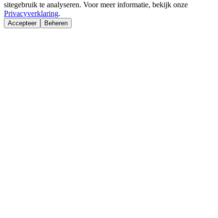
sitegebruik te analyseren. Voor meer informatie, bekijk onze
Privacyverklaring
.
Accepteer
Beheren