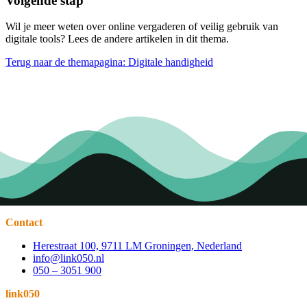
Volgende stap
Wil je meer weten over online vergaderen of veilig gebruik van
digitale tools? Lees de andere artikelen in dit thema.
Terug naar de themapagina: Digitale handigheid
Contact
Herestraat 100, 9711 LM Groningen, Nederland
info@link050.nl
050 – 3051 900
link050