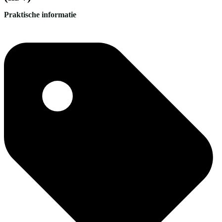
Praktische informatie