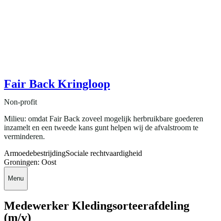
Fair Back Kringloop
Non-profit
Milieu: omdat Fair Back zoveel mogelijk herbruikbare goederen
inzamelt en een tweede kans gunt helpen wij de afvalstroom te
verminderen.
Armoedebestrijding
Sociale rechtvaardigheid
Groningen: Oost
Menu
Medewerker Kledingsorteerafdeling
(m/v)