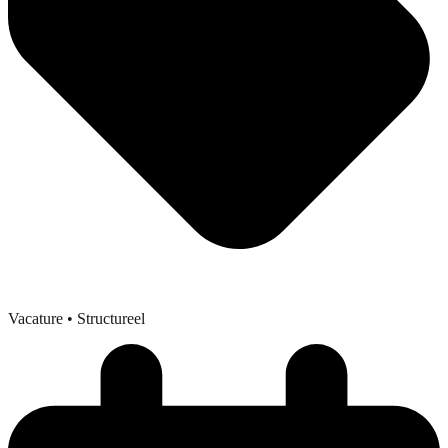
Vacature
• Structureel