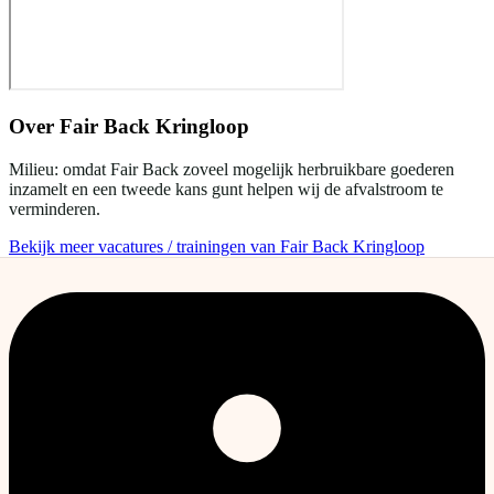
Over
Fair Back Kringloop
Milieu: omdat Fair Back zoveel mogelijk herbruikbare goederen
inzamelt en een tweede kans gunt helpen wij de afvalstroom te
verminderen.
Bekijk meer vacatures / trainingen van Fair Back Kringloop