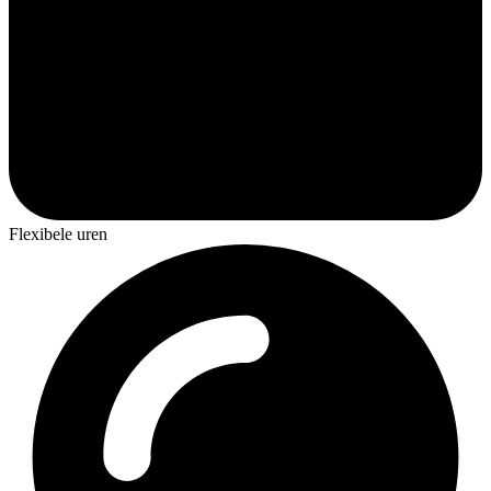
Flexibele uren