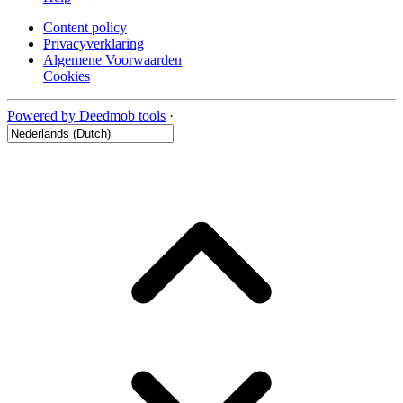
Content policy
Privacyverklaring
Algemene Voorwaarden
Cookies
Powered by Deedmob tools
·