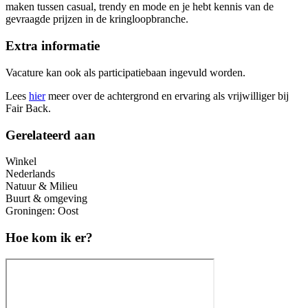
maken tussen casual, trendy en mode en je hebt kennis van de
gevraagde prijzen in de kringloopbranche.
Extra informatie
Vacature kan ook als participatiebaan ingevuld worden.
Lees
hier
meer over de achtergrond en ervaring als vrijwilliger bij
Fair Back.
Gerelateerd aan
Winkel
Nederlands
Natuur & Milieu
Buurt & omgeving
Groningen: Oost
Hoe kom ik er?