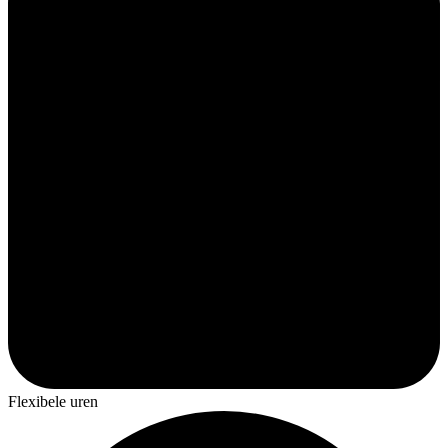
Flexibele uren