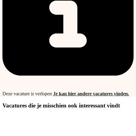
Deze vacature is verlopen
Je kan hier andere vacatures vinden.
Vacatures die je misschien ook interessant vindt