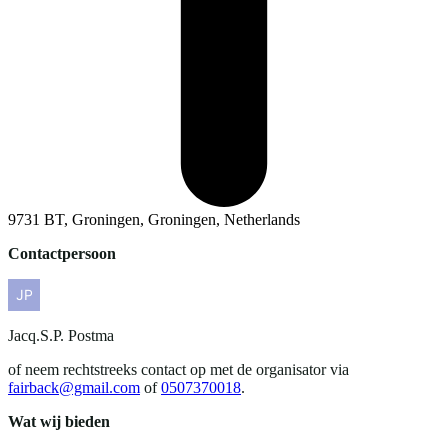
9731 BT, Groningen, Groningen, Netherlands
Contactpersoon
Jacq.S.P.
Postma
of neem rechtstreeks contact op met de organisator via
fairback@gmail.com
of
0507370018
.
Wat wij bieden