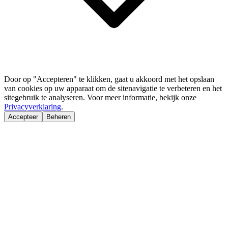
Door op "Accepteren" te klikken, gaat u akkoord met het opslaan
van cookies op uw apparaat om de sitenavigatie te verbeteren en het
sitegebruik te analyseren. Voor meer informatie, bekijk onze
Privacyverklaring
.
Accepteer
Beheren