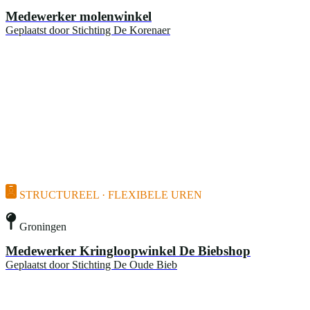
Medewerker molenwinkel
Geplaatst door
Stichting De Korenaer
STRUCTUREEL · FLEXIBELE UREN
Groningen
Medewerker Kringloopwinkel De Biebshop
Geplaatst door
Stichting De Oude Bieb