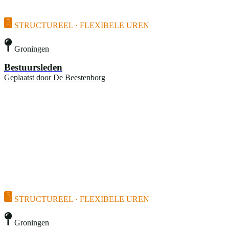
STRUCTUREEL · FLEXIBELE UREN
Groningen
Bestuursleden
Geplaatst door
De Beestenborg
STRUCTUREEL · FLEXIBELE UREN
Groningen