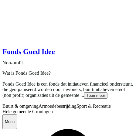
Fonds Goed Idee
Non-profit
Wat is Fonds Goed Idee?
Fonds Goed Idee is een fonds dat initiatieven financieel ondersteunt,
die georganiseerd worden door inwoners, buurtinitiatieven en/of
(non profit) organisaties uit de gemeente ...
Toon meer
Buurt & omgeving
Armoedebestrijding
Sport & Recreatie
Hele gemeente Groningen
Menu