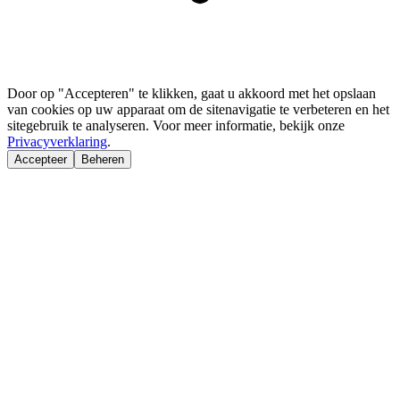
Door op "Accepteren" te klikken, gaat u akkoord met het opslaan
van cookies op uw apparaat om de sitenavigatie te verbeteren en het
sitegebruik te analyseren. Voor meer informatie, bekijk onze
Privacyverklaring
.
Accepteer
Beheren