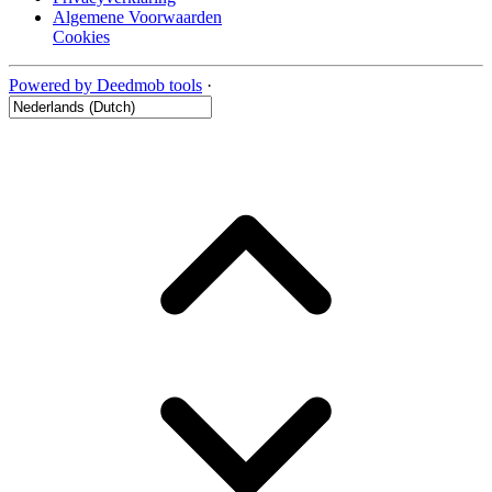
Algemene Voorwaarden
Cookies
Powered by Deedmob tools
·