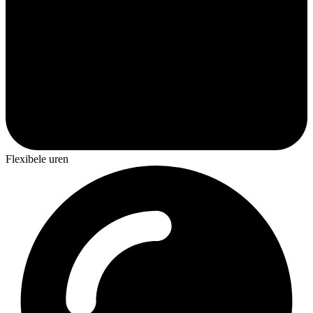
Flexibele uren