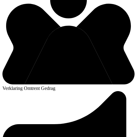
Verklaring Omtrent Gedrag