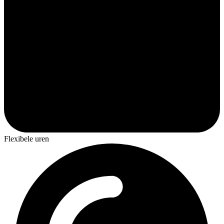
Flexibele uren