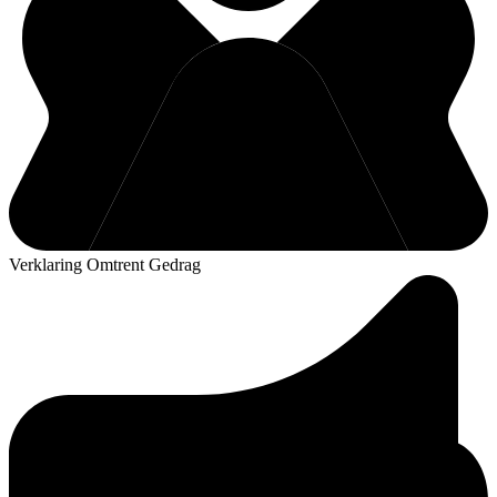
Verklaring Omtrent Gedrag