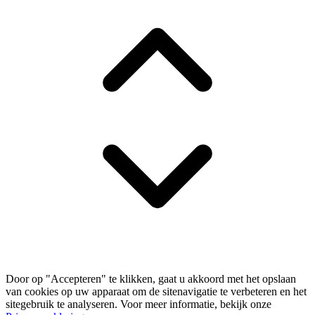
Door op "Accepteren" te klikken, gaat u akkoord met het opslaan
van cookies op uw apparaat om de sitenavigatie te verbeteren en het
sitegebruik te analyseren. Voor meer informatie, bekijk onze