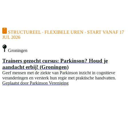
STRUCTUREEL · FLEXIBELE UREN · START VANAF 17
JUL 2026
Groningen
Trainers gezocht cursus: Parkinson? Houd je
aandacht erbij! (Groningen)
Geef mensen met de ziekte van Parkinson inzicht in cognitieve
veranderingen en versterk hun regie met praktische handvatten.
Geplaatst door
Parkinson Vereniging