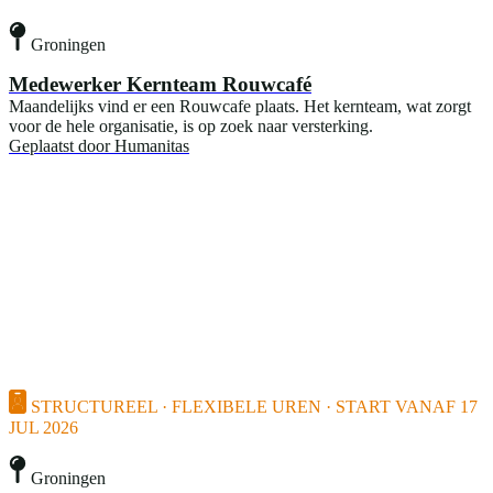
Groningen
Medewerker Kernteam Rouwcafé
Maandelijks vind er een Rouwcafe plaats. Het kernteam, wat zorgt
voor de hele organisatie, is op zoek naar versterking.
Geplaatst door
Humanitas
STRUCTUREEL · FLEXIBELE UREN · START VANAF 17
JUL 2026
Groningen