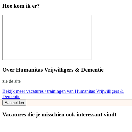
Hoe kom ik er?
Over
Humanitas Vrijwilligers & Dementie
zie de site
Bekijk meer vacatures / trainingen van Humanitas Vrijwilligers &
Dementie
Aanmelden
Vacatures die je misschien ook interessant vindt