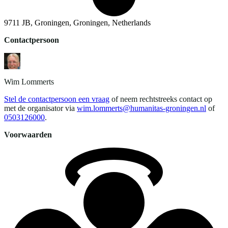
9711 JB, Groningen, Groningen, Netherlands
Contactpersoon
Wim
Lommerts
Stel de contactpersoon een vraag
of neem rechtstreeks contact op
met de organisator via
wim.lommerts@humanitas-groningen.nl
of
0503126000
.
Voorwaarden