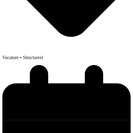
Vacature
• Structureel