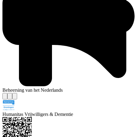
Beheersing van het Nederlands
Humanitas Vrijwilligers & Dementie