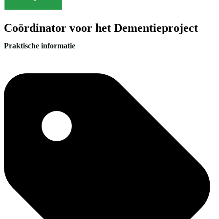
Coördinator voor het Dementieproject
Praktische informatie