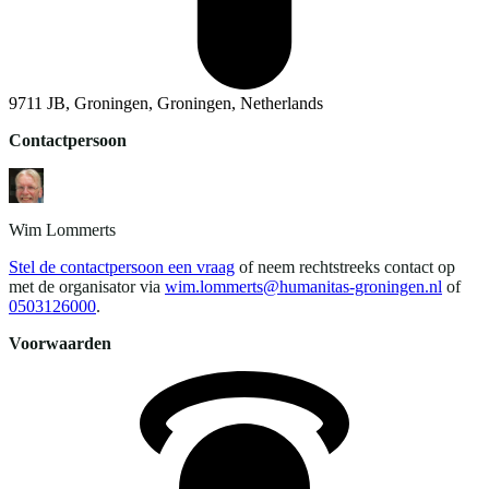
9711 JB, Groningen, Groningen, Netherlands
Contactpersoon
Wim
Lommerts
Stel de contactpersoon een vraag
of neem rechtstreeks contact op
met de organisator via
wim.lommerts@humanitas-groningen.nl
of
0503126000
.
Voorwaarden