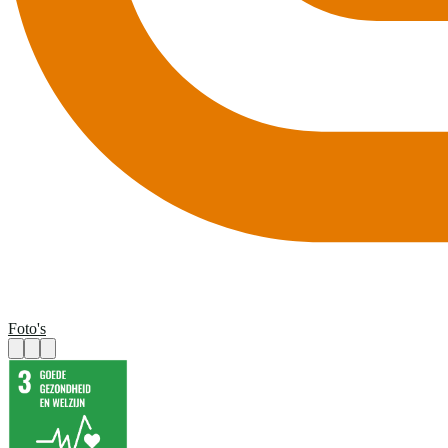
Foto's