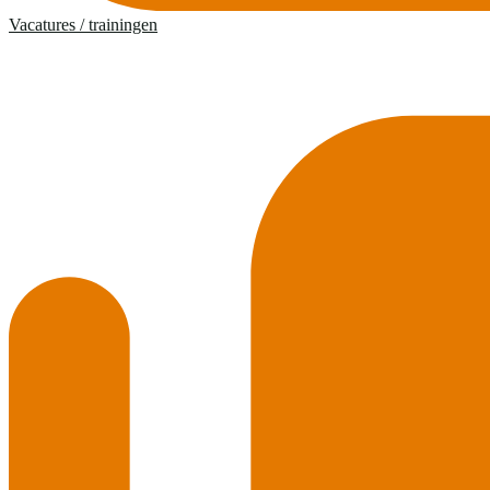
Vacatures / trainingen