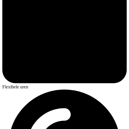
Flexibele uren