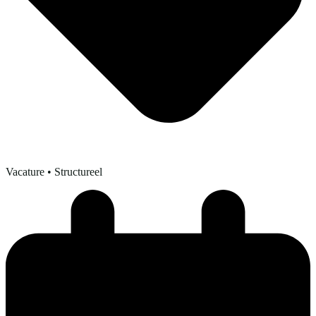
Vacature
• Structureel