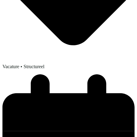
Vacature
• Structureel