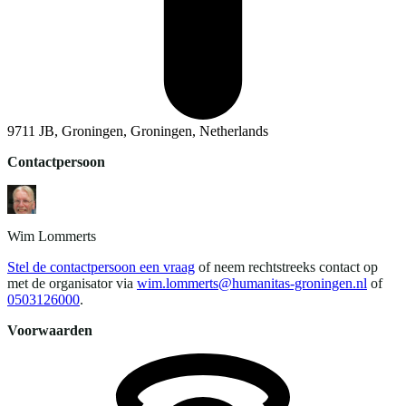
9711 JB, Groningen, Groningen, Netherlands
Contactpersoon
Wim
Lommerts
Stel de contactpersoon een vraag
of neem rechtstreeks contact op
met de organisator via
wim.lommerts@humanitas-groningen.nl
of
0503126000
.
Voorwaarden