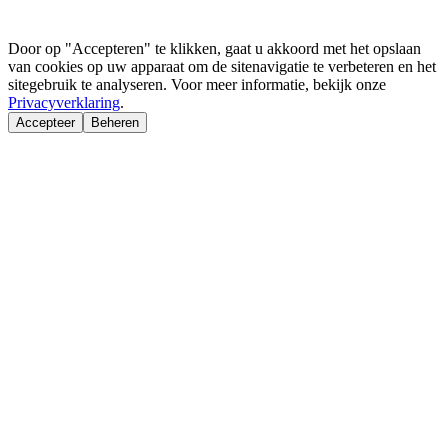
Door op "Accepteren" te klikken, gaat u akkoord met het opslaan
van cookies op uw apparaat om de sitenavigatie te verbeteren en het
sitegebruik te analyseren. Voor meer informatie, bekijk onze
Privacyverklaring
.
Accepteer
Beheren