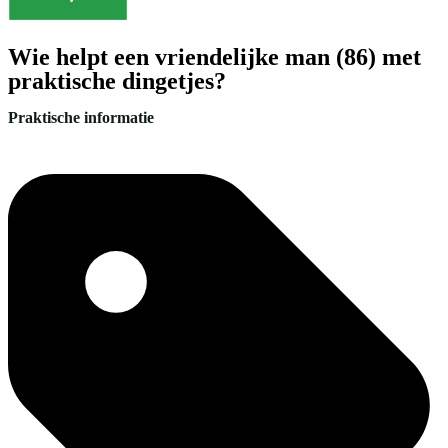
Wie helpt een vriendelijke man (86) met
praktische dingetjes?
Praktische informatie