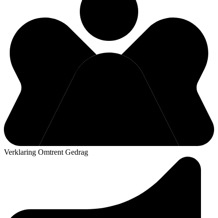
Verklaring Omtrent Gedrag