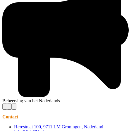
Beheersing van het Nederlands
Contact
Herestraat 100, 9711 LM Groningen, Nederland