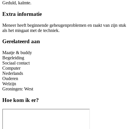
Geduld, kalmte.
Extra informatie
Meneer heeft beginnende geheugenproblemen en raakt van zijn stuk
als het misgaat met de techniek.
Gerelateerd aan
Maatje & buddy
Begeleiding
Sociaal contact
Computer
Nederlands
Ouderen
Welzijn
Groningen: West
Hoe kom ik er?