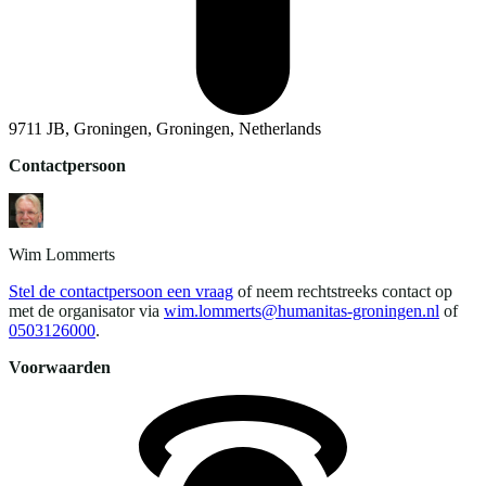
9711 JB, Groningen, Groningen, Netherlands
Contactpersoon
Wim
Lommerts
Stel de contactpersoon een vraag
of neem rechtstreeks contact op
met de organisator via
wim.lommerts@humanitas-groningen.nl
of
0503126000
.
Voorwaarden