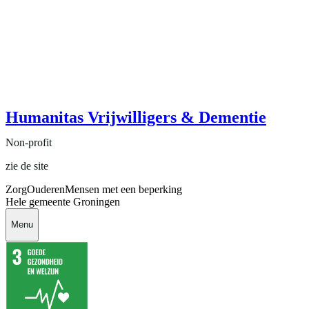
Humanitas Vrijwilligers & Dementie
Non-profit
zie de site
Zorg
Ouderen
Mensen met een beperking
Hele gemeente Groningen
Menu