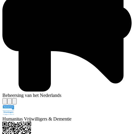
Beheersing van het Nederlands
Humanitas Vrijwilligers & Dementie