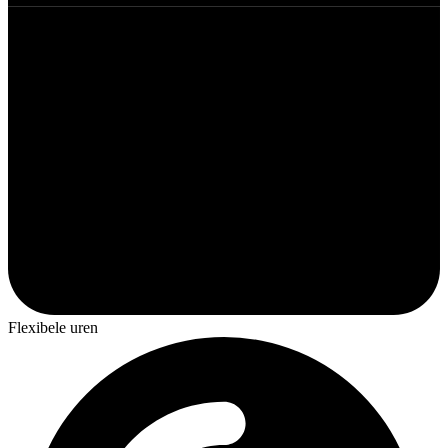
Flexibele uren