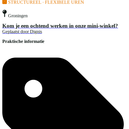
STRUCTUREEL · FLEXIBELE UREN
Groningen
Kom je een ochtend werken in onze mini-winkel?
Geplaatst door
Dignis
Praktische informatie