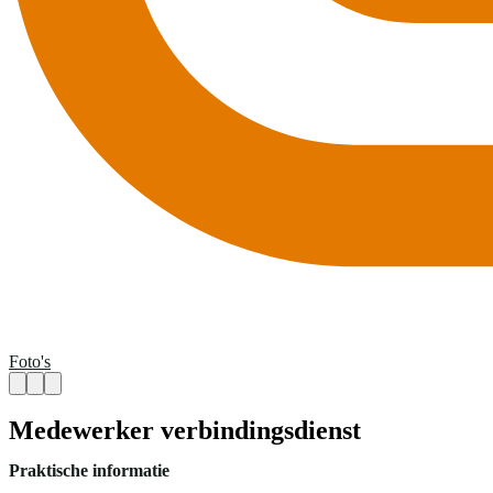
Foto's
Medewerker verbindingsdienst
Praktische informatie