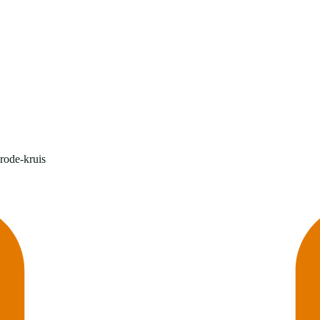
-rode-kruis