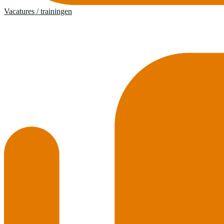
Vacatures / trainingen