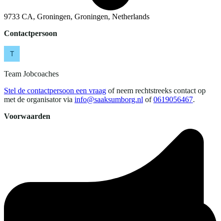
9733 CA, Groningen, Groningen, Netherlands
Contactpersoon
Team Jobcoaches
Stel de contactpersoon een vraag
of neem rechtstreeks contact op
met de organisator via
info@saaksumborg.nl
of
0619056467
.
Voorwaarden