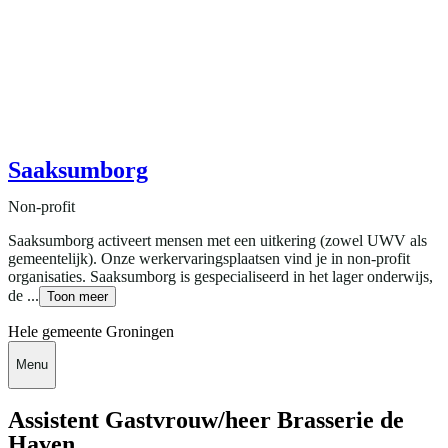
Saaksumborg
Non-profit
Saaksumborg activeert mensen met een uitkering (zowel UWV als
gemeentelijk). Onze werkervaringsplaatsen vind je in non-profit
organisaties. Saaksumborg is gespecialiseerd in het lager onderwijs,
de ...
Toon meer
Hele gemeente Groningen
Menu
Assistent Gastvrouw/heer Brasserie de
Haven