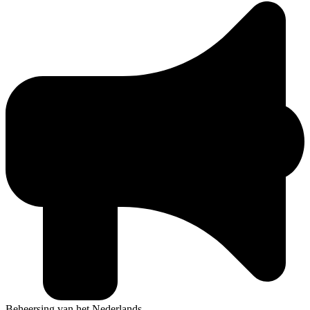
Beheersing van het Nederlands