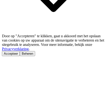
Door op "Accepteren" te klikken, gaat u akkoord met het opslaan
van cookies op uw apparaat om de sitenavigatie te verbeteren en het
sitegebruik te analyseren. Voor meer informatie, bekijk onze
Privacyverklaring
.
Accepteer
Beheren