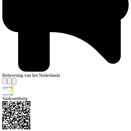
Beheersing van het Nederlands
Saaksumborg