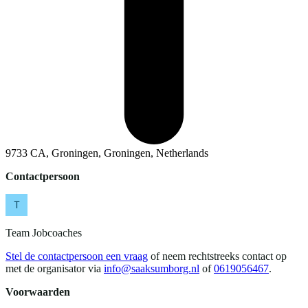
9733 CA, Groningen, Groningen, Netherlands
Contactpersoon
Team Jobcoaches
Stel de contactpersoon een vraag
of neem rechtstreeks contact op
met de organisator via
info@saaksumborg.nl
of
0619056467
.
Voorwaarden