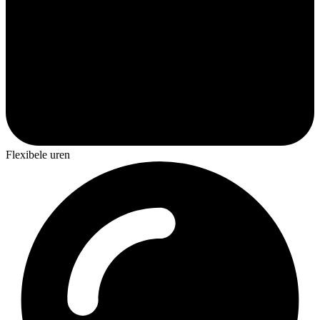
Flexibele uren