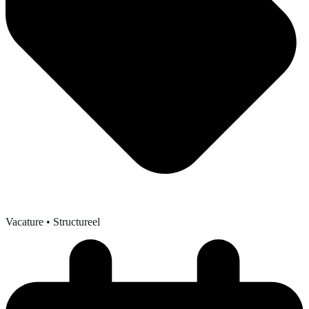
Vacature
• Structureel