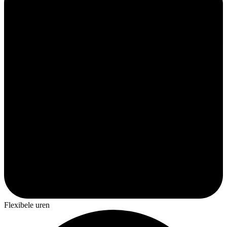
Flexibele uren