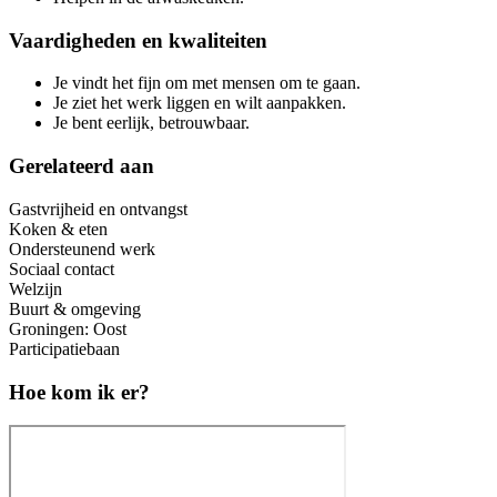
Vaardigheden en kwaliteiten
Je vindt het fijn om met mensen om te gaan.
Je ziet het werk liggen en wilt aanpakken.
Je bent eerlijk, betrouwbaar.
Gerelateerd aan
Gastvrijheid en ontvangst
Koken & eten
Ondersteunend werk
Sociaal contact
Welzijn
Buurt & omgeving
Groningen: Oost
Participatiebaan
Hoe kom ik er?