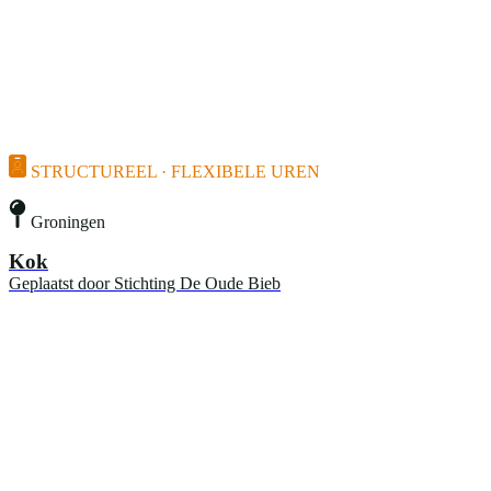
STRUCTUREEL · FLEXIBELE UREN
Groningen
Kok
Geplaatst door
Stichting De Oude Bieb