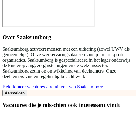
Over
Saaksumborg
Saaksumborg activeert mensen met een uitkering (zowel UWV als
gemeentelijk). Onze werkervaringsplaatsen vind je in non-profit
organisaties. Saaksumborg is gespecialiseerd in het lager onderwijs,
de kinderopvang, zorginstellingen en de welzijnssector.
Saaksumborg zet in op ontwikkeling van deelnemers. Onze
deelnemers vinden regelmatig betaald werk.
Bekijk meer vacatures / trainingen van Saaksumborg
Aanmelden
Vacatures die je misschien ook interessant vindt