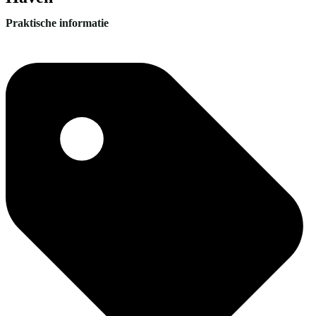
Praktische informatie