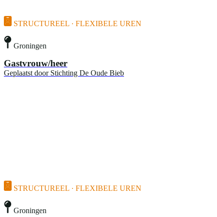
STRUCTUREEL · FLEXIBELE UREN
Groningen
Gastvrouw/heer
Geplaatst door
Stichting De Oude Bieb
STRUCTUREEL · FLEXIBELE UREN
Groningen