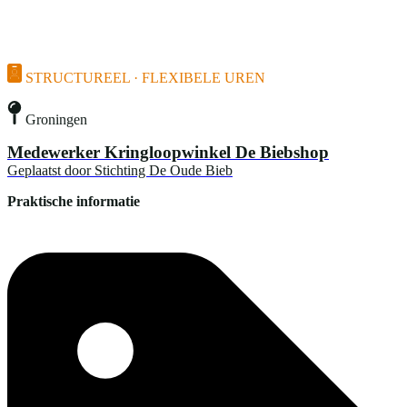
STRUCTUREEL · FLEXIBELE UREN
Groningen
Medewerker Kringloopwinkel De Biebshop
Geplaatst door
Stichting De Oude Bieb
Praktische informatie