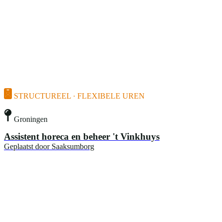
STRUCTUREEL · FLEXIBELE UREN
Groningen
Assistent horeca en beheer 't Vinkhuys
Geplaatst door
Saaksumborg