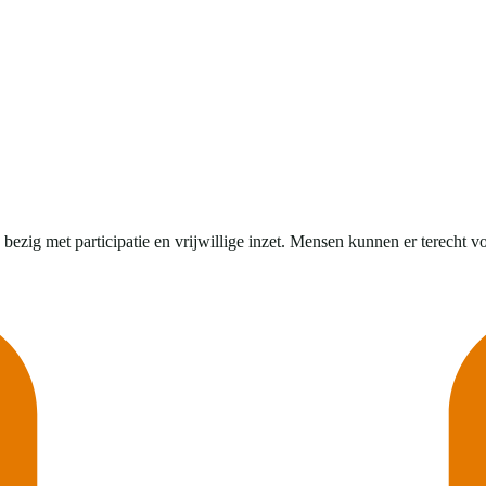
zig met participatie en vrijwillige inzet. Mensen kunnen er terecht voo