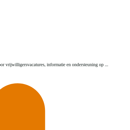
r vrijwilligersvacatures, informatie en ondersteuning op ...