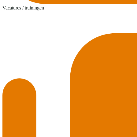
Vacatures / trainingen