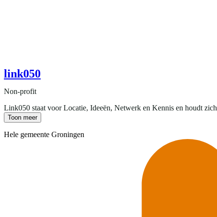
link050
Non-profit
Link050 staat voor Locatie, Ideeën, Netwerk en Kennis en houdt zich be
Toon meer
Hele gemeente Groningen