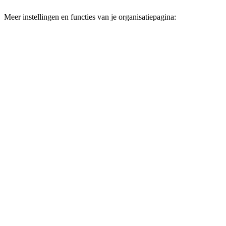
Meer instellingen en functies van je organisatiepagina: