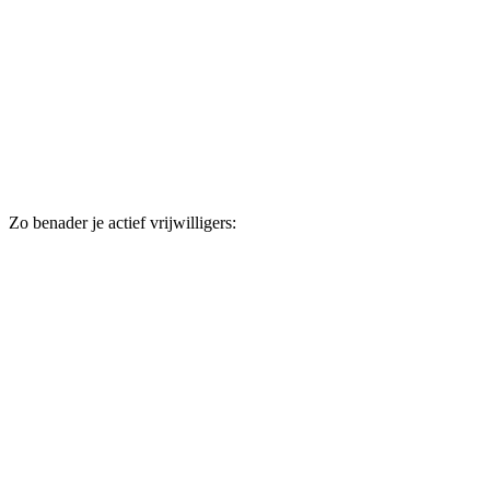
Zo benader je actief vrijwilligers: