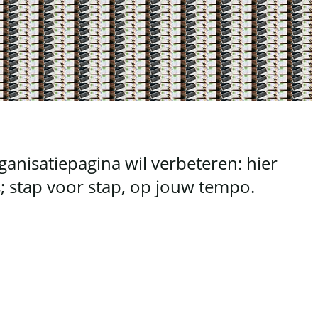
ganisatiepagina wil verbeteren: hier
es; stap voor stap, op jouw tempo.