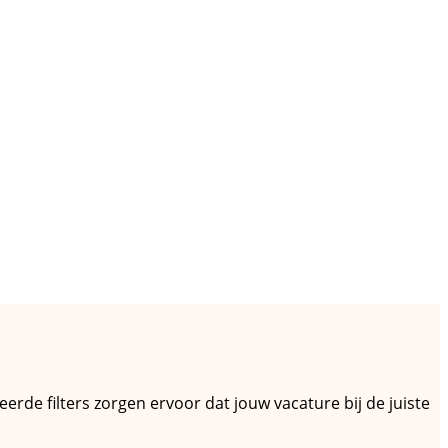
eerde filters zorgen ervoor dat jouw vacature bij de juiste