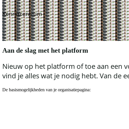
Kenniscentrum
Aan de slag met het platform
Nieuw op het platform of toe aan een vo
vind je alles wat je nodig hebt. Van de 
De basismogelijkheden van je organisatiepagina: