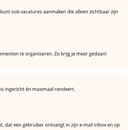
 kunt ook vacatures aanmaken die alleen zichtbaar zijn
ementen te organiseren. Zo krijg je meer gedaan!
 is ingericht én maximaal rendeert.
t, dat een gebruiker ontvangt in zijn e-mail inbox en op