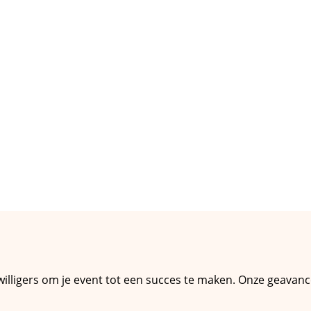
ijwilligers om je event tot een succes te maken. Onze geavanc