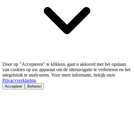
Door op "Accepteren" te klikken, gaat u akkoord met het opslaan
van cookies op uw apparaat om de sitenavigatie te verbeteren en het
sitegebruik te analyseren. Voor meer informatie, bekijk onze
Privacyverklaring
.
Accepteer
Beheren