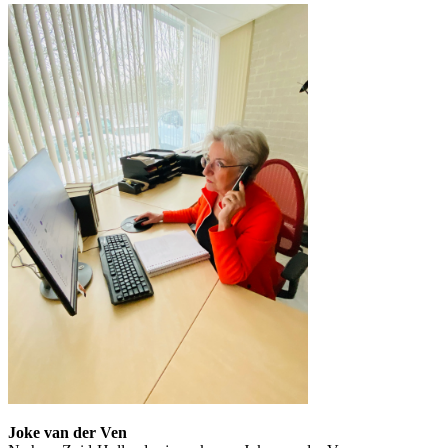
Joke van der Ven