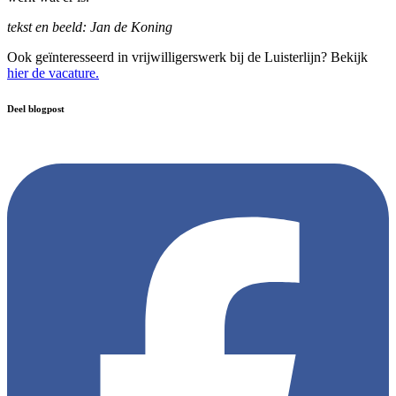
tekst en beeld: Jan de Koning
Ook geïnteresseerd in vrijwilligerswerk bij de Luisterlijn? Bekijk
hier de vacature.
Deel blogpost