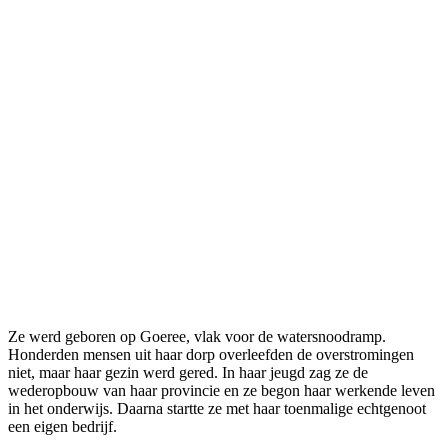
Ze werd geboren op Goeree, vlak voor de watersnoodramp.
Honderden mensen uit haar dorp overleefden de overstromingen
niet, maar haar gezin werd gered. In haar jeugd zag ze de
wederopbouw van haar provincie en ze begon haar werkende leven
in het onderwijs. Daarna startte ze met haar toenmalige echtgenoot
een eigen bedrijf.