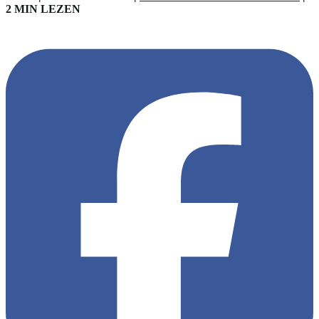
2 MIN LEZEN