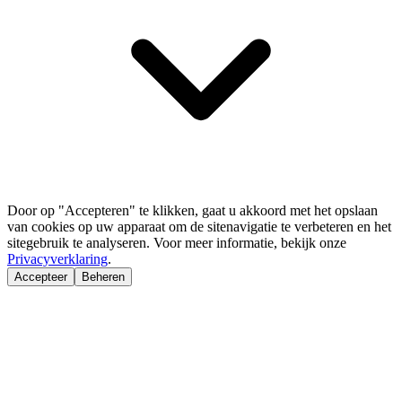
Door op "Accepteren" te klikken, gaat u akkoord met het opslaan
van cookies op uw apparaat om de sitenavigatie te verbeteren en het
sitegebruik te analyseren. Voor meer informatie, bekijk onze
Privacyverklaring
.
Accepteer
Beheren