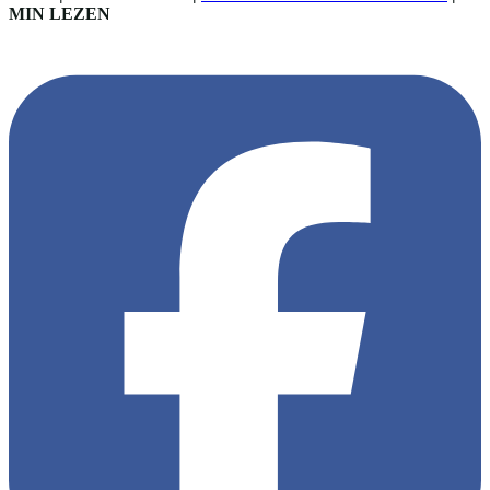
MIN LEZEN