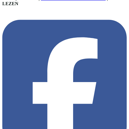
LEZEN