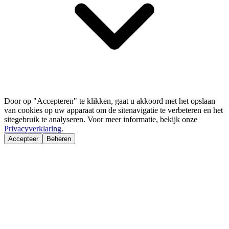
Door op "Accepteren" te klikken, gaat u akkoord met het opslaan
van cookies op uw apparaat om de sitenavigatie te verbeteren en het
sitegebruik te analyseren. Voor meer informatie, bekijk onze
Privacyverklaring
.
Accepteer
Beheren