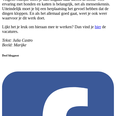
ervaring met honden en katten is belangrijk, net als mensenkennis.
Uiteindelijk moet je bij een herplaatsing het gevoel hebben dat de
dingen kloppen. En als het allemaal goed gaat, weet je ook weer
waarvoor je dit werk doet.
Lijkt het je leuk om hieraan mee te werken? Dan vind je
hier
de
vacatures.
Tekst: Julia Castro
Beeld: Marijke
Deel blogpost