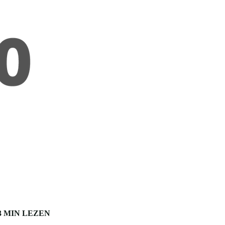
3 MIN LEZEN