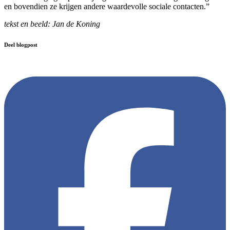
en bovendien ze krijgen andere waardevolle sociale contacten.”
tekst en beeld: Jan de Koning
Deel blogpost