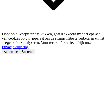
Door op "Accepteren" te klikken, gaat u akkoord met het opslaan
van cookies op uw apparaat om de sitenavigatie te verbeteren en het
sitegebruik te analyseren. Voor meer informatie, bekijk onze
Privacyverklaring
.
Accepteer
Beheren