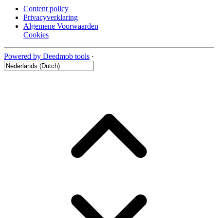
Content policy
Privacyverklaring
Algemene Voorwaarden
Cookies
Powered by Deedmob tools
·