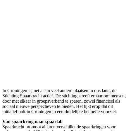
In Groningen is, net als in veel andere plaatsen in ons land, de
Stichting Spaarkracht actief. De stichting streeft ernaar om mensen,
door met elkaar in groepsverband te sparen, zowel financieel als
sociaal nieuwe perspectieven te bieden. Het lijkt erop dat dit
initiatief ook in Groningen in een duidelijke behoefte voorziet.
Van spaarkring naar spaarlab
Spaarkracht promoot al jaren verschillende spaarkringen voor