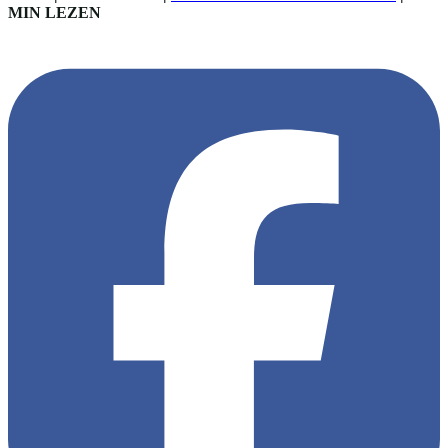
MIN LEZEN