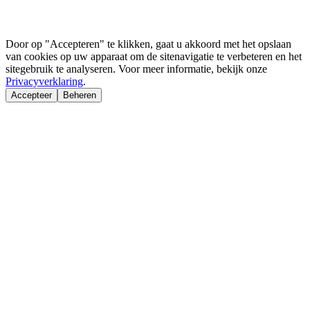
Door op "Accepteren" te klikken, gaat u akkoord met het opslaan
van cookies op uw apparaat om de sitenavigatie te verbeteren en het
sitegebruik te analyseren. Voor meer informatie, bekijk onze
Privacyverklaring
.
Accepteer
Beheren