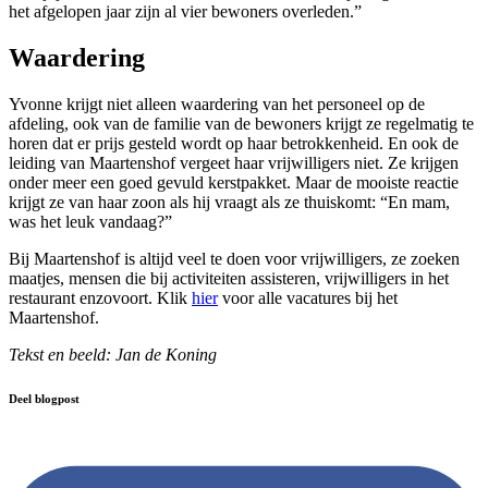
het afgelopen jaar zijn al vier bewoners overleden.”
Waardering
Yvonne krijgt niet alleen waardering van het personeel op de
afdeling, ook van de familie van de bewoners krijgt ze regelmatig te
horen dat er prijs gesteld wordt op haar betrokkenheid. En ook de
leiding van Maartenshof vergeet haar vrijwilligers niet. Ze krijgen
onder meer een goed gevuld kerstpakket. Maar de mooiste reactie
krijgt ze van haar zoon als hij vraagt als ze thuiskomt: “En mam,
was het leuk vandaag?”
Bij Maartenshof is altijd veel te doen voor vrijwilligers, ze zoeken
maatjes, mensen die bij activiteiten assisteren, vrijwilligers in het
restaurant enzovoort. Klik
hier
voor alle vacatures bij het
Maartenshof.
Tekst en beeld: Jan de Koning
Deel blogpost