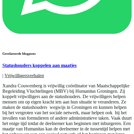
Gerelateerde blogposts
Statushouders koppelen aan maatjes
|
Vrijwilligersverhalen
Xandra Couwenberg is vrijwillig coördinator van Maatschappelijke
Begeleiding Vluchtelingen (MBV) bij Humanitas Groningen. Zij
koppelt vrijwilligers aan de statushouders. De vrijwilligers helpen
mensen om op eigen kracht iets aan hun situatie te veranderen. Ze
maken de statushouders wegwijs in Groningen en kunnen helpen
bij het vergroten van het sociale netwerk, maar helpen ook bij het
invullen van formulieren of andere administratieve taken. Vaak duurt
het enige tijd totdat de deelnemer kan beginnen met inburgeren. Een
maatje van Humanitas kan de deelnemer in de tussentijd helpen met