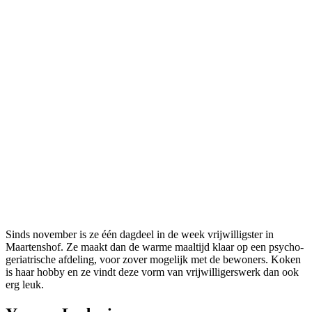
Sinds november is ze één dagdeel in de week vrijwilligster in
Maartenshof. Ze maakt dan de warme maaltijd klaar op een psycho-
geriatrische afdeling, voor zover mogelijk met de bewoners. Koken
is haar hobby en ze vindt deze vorm van vrijwilligerswerk dan ook
erg leuk.