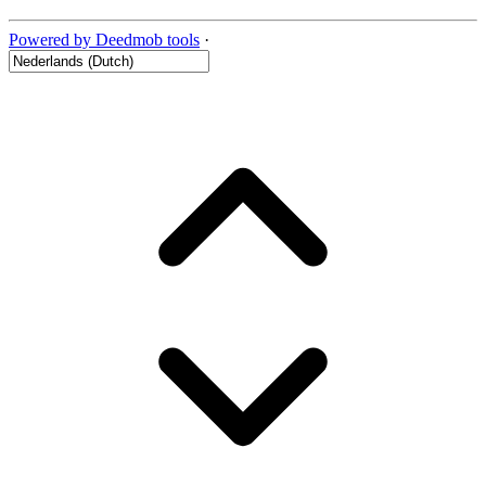
Powered by Deedmob tools
·