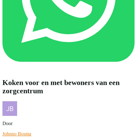
Koken voor en met bewoners van een
zorgcentrum
Door
Johnno Bosma