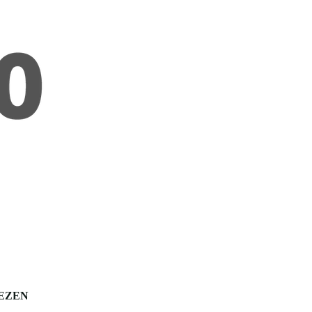
LEZEN