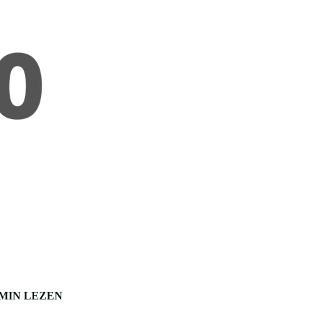
 MIN LEZEN