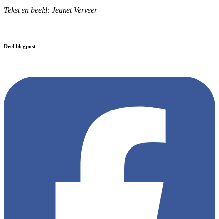
Tekst en beeld: Jeanet Verveer
Deel blogpost