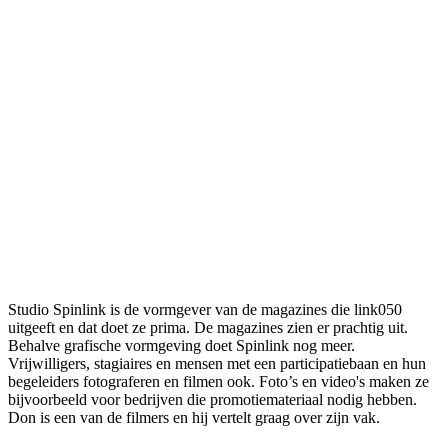
Studio Spinlink is de vormgever van de magazines die link050
uitgeeft en dat doet ze prima. De magazines zien er prachtig uit.
Behalve grafische vormgeving doet Spinlink nog meer.
Vrijwilligers, stagiaires en mensen met een participatiebaan en hun
begeleiders fotograferen en filmen ook. Foto’s en video's maken ze
bijvoorbeeld voor bedrijven die promotiemateriaal nodig hebben.
Don is een van de filmers en hij vertelt graag over zijn vak.