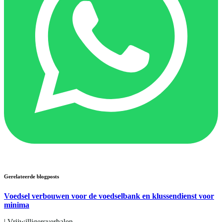
Gerelateerde blogposts
Voedsel verbouwen voor de voedselbank en klussendienst voor
minima
|
Vrijwilligersverhalen