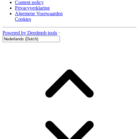
Content policy
Privacyverklaring
Algemene Voorwaarden
Cookies
Powered by Deedmob tools
·