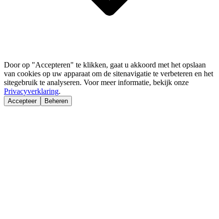
Door op "Accepteren" te klikken, gaat u akkoord met het opslaan
van cookies op uw apparaat om de sitenavigatie te verbeteren en het
sitegebruik te analyseren. Voor meer informatie, bekijk onze
Privacyverklaring
.
Accepteer
Beheren