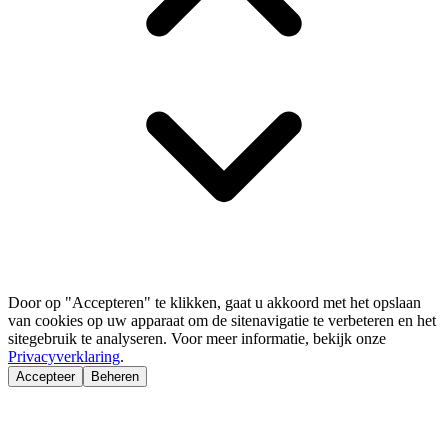
Door op "Accepteren" te klikken, gaat u akkoord met het opslaan
van cookies op uw apparaat om de sitenavigatie te verbeteren en het
sitegebruik te analyseren. Voor meer informatie, bekijk onze
Privacyverklaring
.
Accepteer
Beheren