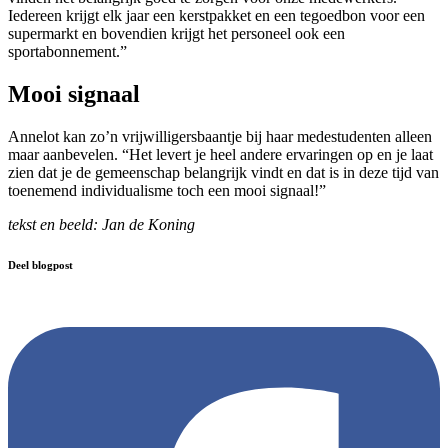
Iedereen krijgt elk jaar een kerstpakket en een tegoedbon voor een
supermarkt en bovendien krijgt het personeel ook een
sportabonnement.”
Mooi signaal
Annelot kan zo’n vrijwilligersbaantje bij haar medestudenten alleen
maar aanbevelen. “Het levert je heel andere ervaringen op en je laat
zien dat je de gemeenschap belangrijk vindt en dat is in deze tijd van
toenemend individualisme toch een mooi signaal!”
tekst en beeld: Jan de Koning
Deel blogpost