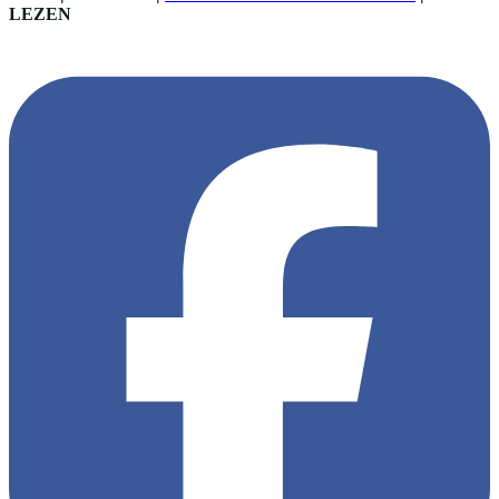
LEZEN