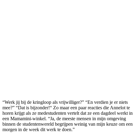
“Werk jij bij de kringloop als vrijwilliger?” “En verdien je er niets
mee?” “Dat is bijzonder!“ Zo maar een paar reacties die Annelot te
horen krijgt als ze medestudenten vertelt dat ze een dagdeel werkt in
een Mamamini-winkel. “Ja, de meeste mensen in mijn omgeving
binnen de studentenwereld begrijpen weinig van mijn keuze om een
morgen in de week dit werk te doen.”