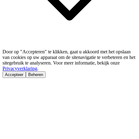
Door op "Accepteren" te klikken, gaat u akkoord met het opslaan
van cookies op uw apparaat om de sitenavigatie te verbeteren en het
sitegebruik te analyseren. Voor meer informatie, bekijk onze
Privacyverklaring
.
Accepteer
Beheren