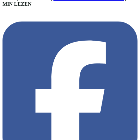
MIN LEZEN