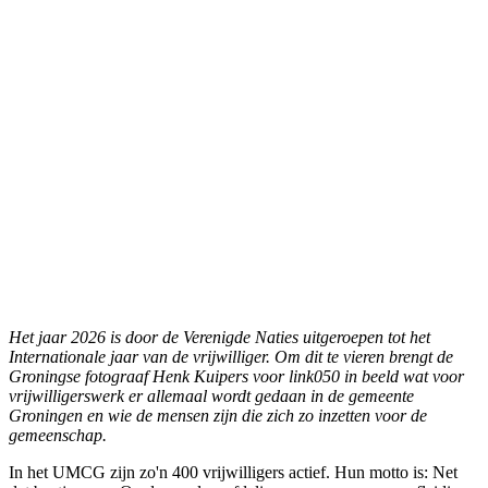
Het jaar 2026 is door de Verenigde Naties uitgeroepen tot het
Internationale jaar van de vrijwilliger. Om dit te vieren brengt de
Groningse fotograaf Henk Kuipers voor link050 in beeld wat voor
vrijwilligerswerk er allemaal wordt gedaan in de gemeente
Groningen en wie de mensen zijn die zich zo inzetten voor de
gemeenschap.
In het UMCG zijn zo'n 400 vrijwilligers actief. Hun motto is: Net