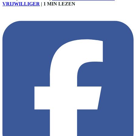
VRIJWILLIGER
|
1 MIN LEZEN