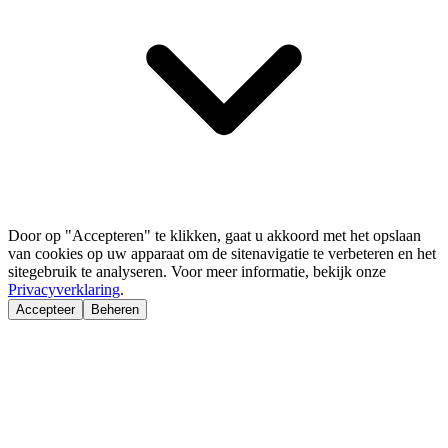
Door op "Accepteren" te klikken, gaat u akkoord met het opslaan
van cookies op uw apparaat om de sitenavigatie te verbeteren en het
sitegebruik te analyseren. Voor meer informatie, bekijk onze
Privacyverklaring
.
Accepteer
Beheren