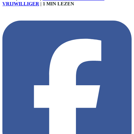
VRIJWILLIGER
|
1 MIN LEZEN