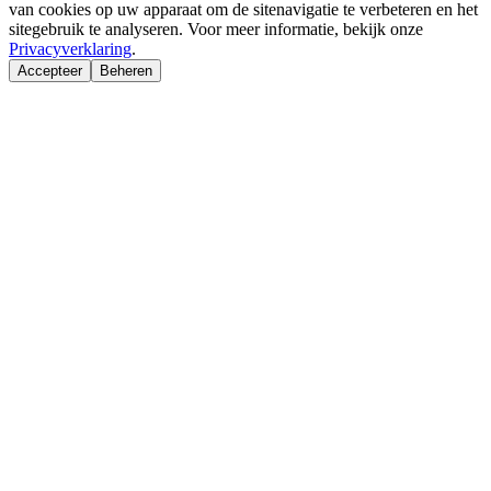
van cookies op uw apparaat om de sitenavigatie te verbeteren en het
sitegebruik te analyseren. Voor meer informatie, bekijk onze
Privacyverklaring
.
Accepteer
Beheren