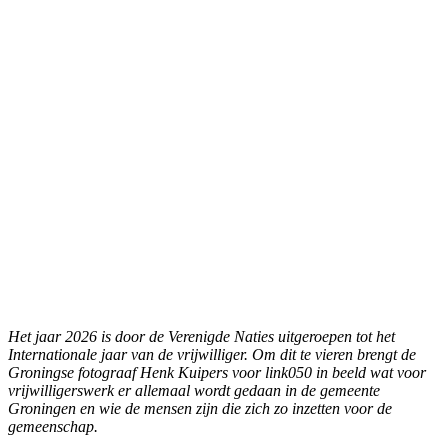
Het jaar 2026 is door de Verenigde Naties uitgeroepen tot het
Internationale jaar van de vrijwilliger. Om dit te vieren brengt de
Groningse fotograaf Henk Kuipers voor link050 in beeld wat voor
vrijwilligerswerk er allemaal wordt gedaan in de gemeente
Groningen en wie de mensen zijn die zich zo inzetten voor de
gemeenschap.