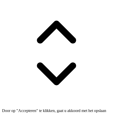
Door op "Accepteren" te klikken, gaat u akkoord met het opslaan