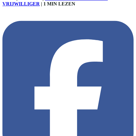
VRIJWILLIGER
|
1 MIN LEZEN