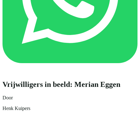
Vrijwilligers in beeld: Merian Eggen
Door
Henk Kuipers