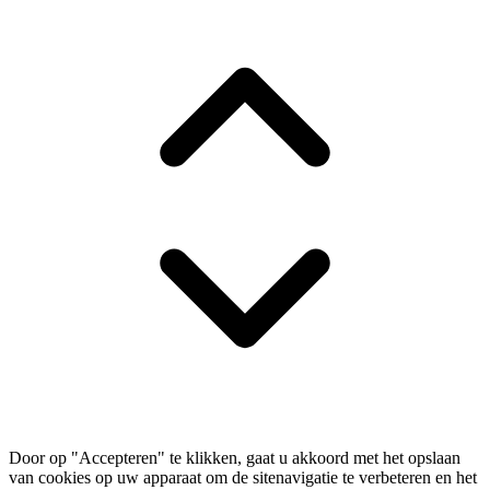
Door op "Accepteren" te klikken, gaat u akkoord met het opslaan
van cookies op uw apparaat om de sitenavigatie te verbeteren en het