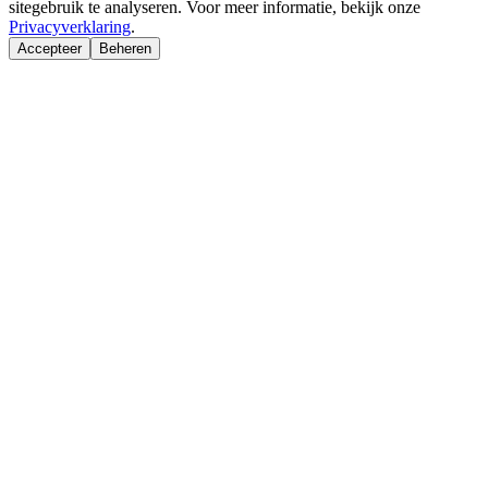
sitegebruik te analyseren. Voor meer informatie, bekijk onze
Privacyverklaring
.
Accepteer
Beheren