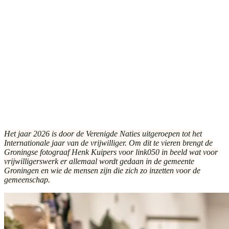
Het jaar 2026 is door de Verenigde Naties uitgeroepen tot het
Internationale jaar van de vrijwilliger. Om dit te vieren brengt de
Groningse fotograaf Henk Kuipers voor link050 in beeld wat voor
vrijwilligerswerk er allemaal wordt gedaan in de gemeente
Groningen en wie de mensen zijn die zich zo inzetten voor de
gemeenschap.