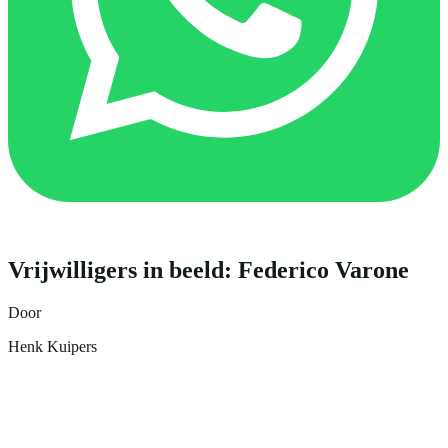
Vrijwilligers in beeld: Federico Varone
Door
Henk Kuipers