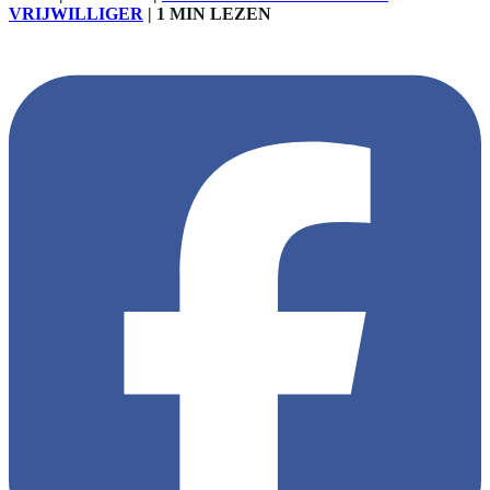
VRIJWILLIGER
|
1 MIN LEZEN