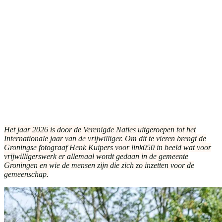
Het jaar 2026 is door de Verenigde Naties uitgeroepen tot het
Internationale jaar van de vrijwilliger. Om dit te vieren brengt de
Groningse fotograaf Henk Kuipers voor link050 in beeld wat voor
vrijwilligerswerk er allemaal wordt gedaan in de gemeente
Groningen en wie de mensen zijn die zich zo inzetten voor de
gemeenschap.