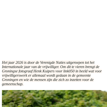
Het jaar 2026 is door de Verenigde Naties uitgeroepen tot het
Internationale jaar van de vrijwilliger. Om dit te vieren brengt de
Groningse fotograaf Henk Kuipers voor link050 in beeld wat voor
vrijwilligerswerk er allemaal wordt gedaan in de gemeente
Groningen en wie de mensen zijn die zich zo inzetten voor de
gemeenschap.