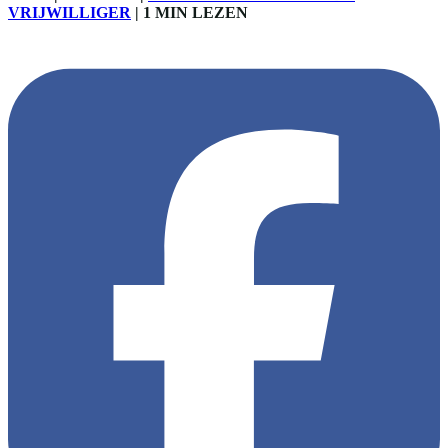
VRIJWILLIGER
|
1 MIN LEZEN