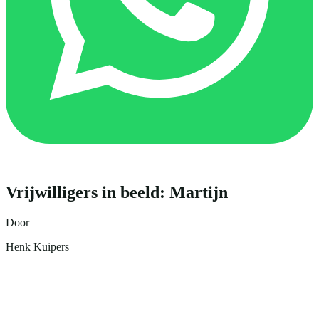
Vrijwilligers in beeld: Martijn
Door
Henk Kuipers