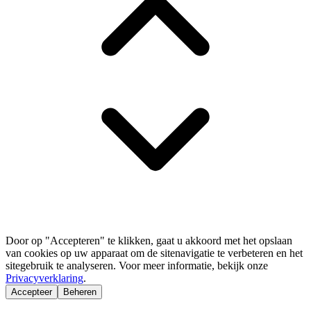
Door op "Accepteren" te klikken, gaat u akkoord met het opslaan
van cookies op uw apparaat om de sitenavigatie te verbeteren en het
sitegebruik te analyseren. Voor meer informatie, bekijk onze
Privacyverklaring
.
Accepteer
Beheren