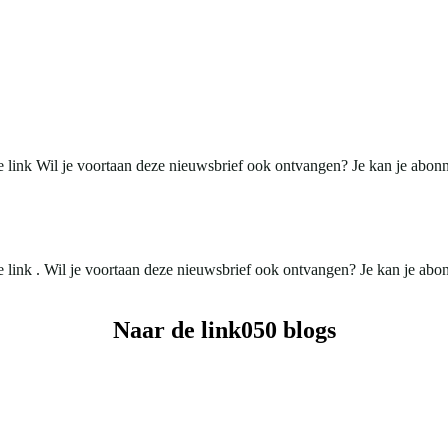
ze link Wil je voortaan deze nieuwsbrief ook ontvangen? Je kan je abonn
e link . Wil je voortaan deze nieuwsbrief ook ontvangen? Je kan je abon
Naar de link050 blogs