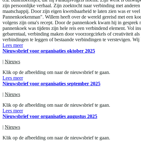
zijn persoonlijke verhaal. Zijn zoektocht naar verbinding met anderen
maatschappij. Door zijn eigen kwetsbaarheid te laten zien was er ve
Pannenkoekenman". Willem heeft over de wereld gereisd met een koek
volgens zijn oma's recept. Door de pannenkoek kwam hij in gesprek m
pannenkoek was tijdens zijn hele reis een verbindend element. Vol i
gebarentaal, verbinding maken door voorzorgcirkels of creativiteit 
verbindingen te leggen of bestaande verbindingen te verstevigen. Wij
Lees meer
Nieuwsbrief voor organisaties oktober 2025
|
Nieuws
Klik op de afbeelding om naar de nieuwsbrief te gaan.
Lees meer
Nieuwsbrief voor organisaties september 2025
|
Nieuws
Klik op de afbeelding om naar de nieuwsbrief te gaan.
Lees meer
Nieuwsbrief voor organisaties augustus 2025
|
Nieuws
Klik op de afbeelding om naar de nieuwsbrief te gaan.