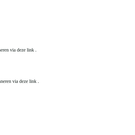
eren via deze link .
neren via deze link .