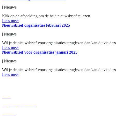
|
Nieuws
Klik op de afbeelding om de hele nieuwsbrief te lezen.
Lees meer
Nieuwsbrief organisaties februari 2025
|
Nieuws
Wil je de nieuwsbrief voor organisaties teruglezen dan kan dit via de
Lees meer
Nieuwsbrief voor organisaties januari 2025
|
Nieuws
Wil je de nieuwsbrief voor organisaties teruglezen dan kan dit via dez
Lees meer
Alles
Vrijwilligersverhalen
Nieuws