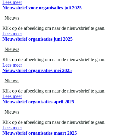
Lees meer
Nieuwsbrief voor organisaties juli 2025
|
Nieuws
Klik op de afbeelding om naar de nieuwsbrief te gaan.
Lees meer
Nieuwsbrief organisaties juni 2025
|
Nieuws
Klik op de afbeelding om naar de nieuwsbrief te gaan.
Lees meer
Nieuwsbrief organisaties mei 2025
|
Nieuws
Klik op de afbeelding om naar de nieuwsbrief te gaan.
Lees meer
Nieuwsbrief organisaties april 2025
|
Nieuws
Klik op de afbeelding om naar de nieuwsbrief te gaan.
Lees meer
Nieuwsbrief organisaties maart 2025