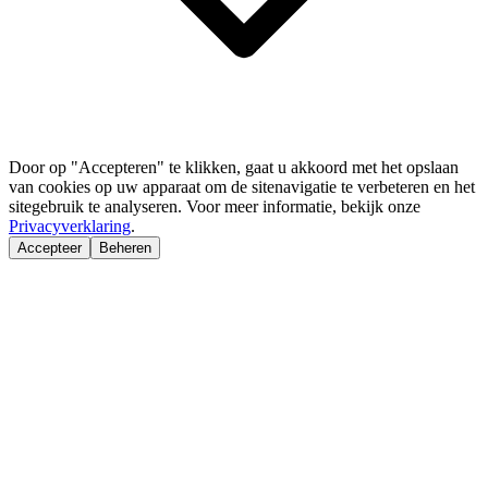
Door op "Accepteren" te klikken, gaat u akkoord met het opslaan
van cookies op uw apparaat om de sitenavigatie te verbeteren en het
sitegebruik te analyseren. Voor meer informatie, bekijk onze
Privacyverklaring
.
Accepteer
Beheren