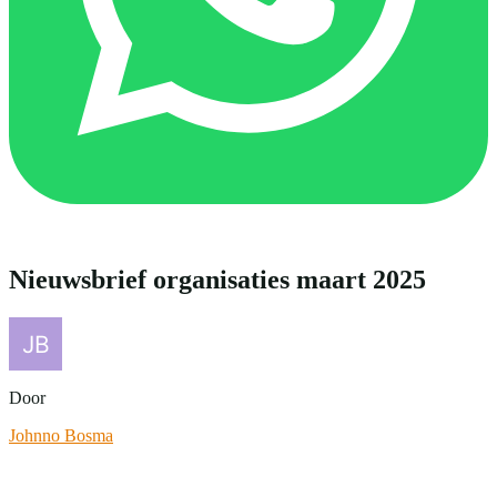
Nieuwsbrief organisaties maart 2025
Door
Johnno Bosma