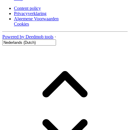
Content policy
Privacyverklaring
Algemene Voorwaarden
Cookies
Powered by Deedmob tools
·