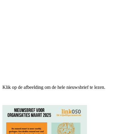
Klik op de afbeelding om de hele nieuwsbrief te lezen.