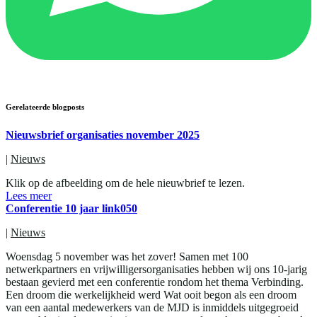
Gerelateerde blogposts
Nieuwsbrief organisaties november 2025
|
Nieuws
Klik op de afbeelding om de hele nieuwbrief te lezen.
Lees meer
Conferentie 10 jaar link050
|
Nieuws
Woensdag 5 november was het zover! Samen met 100
netwerkpartners en vrijwilligersorganisaties hebben wij ons 10-jarig
bestaan gevierd met een conferentie rondom het thema Verbinding.
Een droom die werkelijkheid werd Wat ooit begon als een droom
van een aantal medewerkers van de MJD is inmiddels uitgegroeid