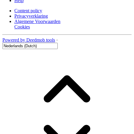
Help
Content policy
Privacyverklaring
Algemene Voorwaarden
Cookies
Powered by Deedmob tools
·