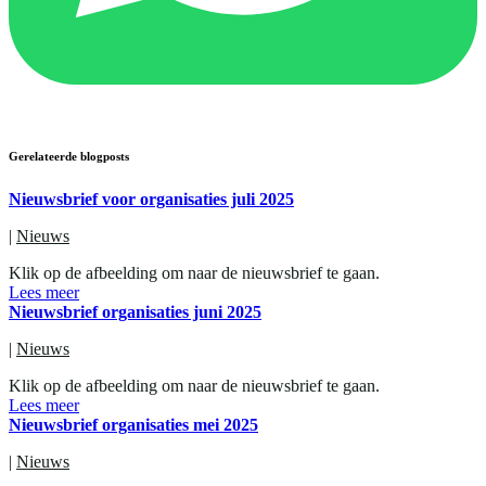
Gerelateerde blogposts
Nieuwsbrief voor organisaties juli 2025
|
Nieuws
Klik op de afbeelding om naar de nieuwsbrief te gaan.
Lees meer
Nieuwsbrief organisaties juni 2025
|
Nieuws
Klik op de afbeelding om naar de nieuwsbrief te gaan.
Lees meer
Nieuwsbrief organisaties mei 2025
|
Nieuws