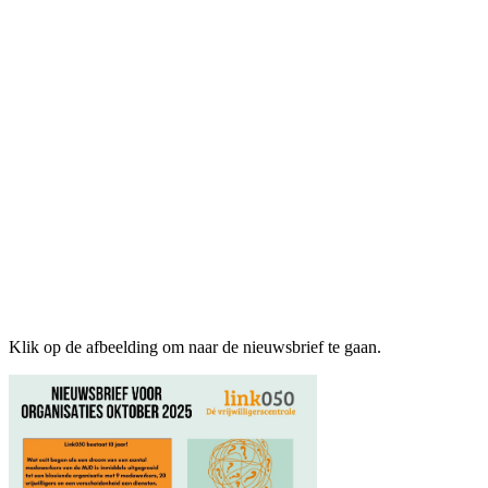
Klik op de afbeelding om naar de nieuwsbrief te gaan.