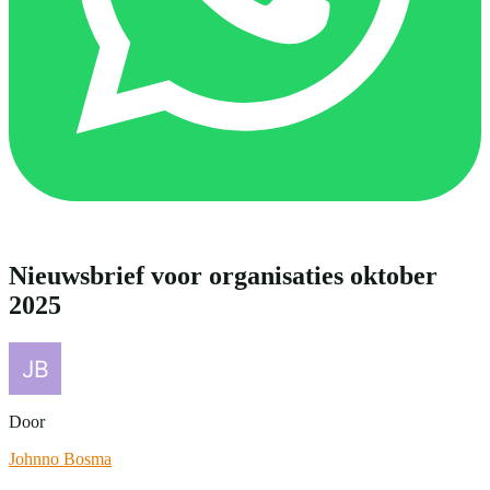
Nieuwsbrief voor organisaties oktober
2025
Door
Johnno Bosma