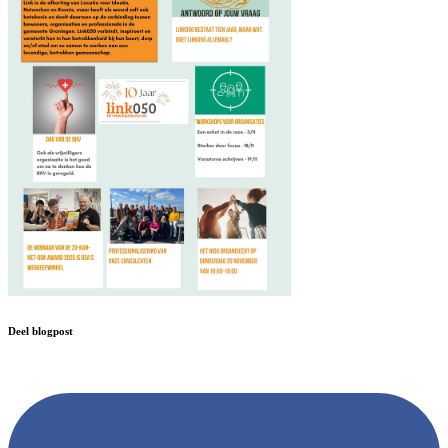
Deel blogpost