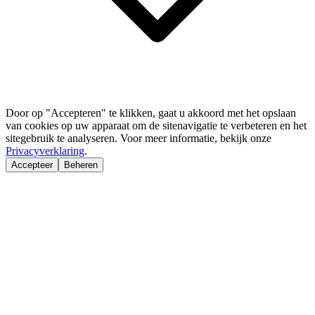
Door op "Accepteren" te klikken, gaat u akkoord met het opslaan
van cookies op uw apparaat om de sitenavigatie te verbeteren en het
sitegebruik te analyseren. Voor meer informatie, bekijk onze
Privacyverklaring
.
Accepteer
Beheren