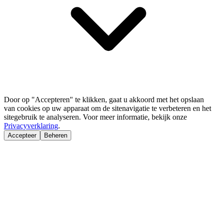
Door op "Accepteren" te klikken, gaat u akkoord met het opslaan
van cookies op uw apparaat om de sitenavigatie te verbeteren en het
sitegebruik te analyseren. Voor meer informatie, bekijk onze
Privacyverklaring
.
Accepteer
Beheren