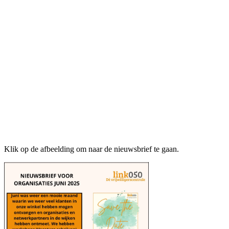
Klik op de afbeelding om naar de nieuwsbrief te gaan.