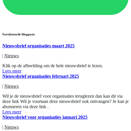
Gerelateerde blogposts
Nieuwsbrief organisaties maart 2025
|
Nieuws
Klik op de afbeelding om de hele nieuwsbrief te lezen.
Lees meer
Nieuwsbrief organisaties februari 2025
|
Nieuws
Wil je de nieuwsbrief voor organisaties teruglezen dan kan dit via
deze link Wil je voortaan deze nieuwsbrief ook ontvangen? Je kan je
abonneren via deze link .
Lees meer
Nieuwsbrief voor organisaties januari 2025
|
Nieuws