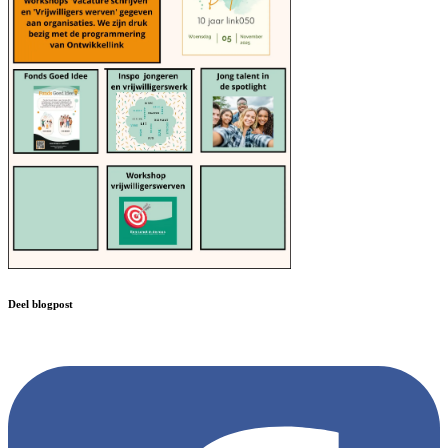
Deel blogpost