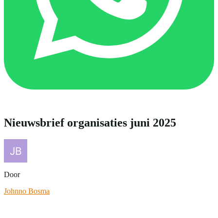
Nieuwsbrief organisaties juni 2025
Door
Johnno Bosma