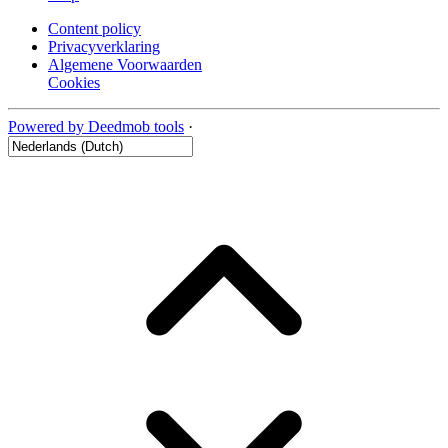
Content policy
Privacyverklaring
Algemene Voorwaarden
Cookies
Powered by Deedmob tools
·