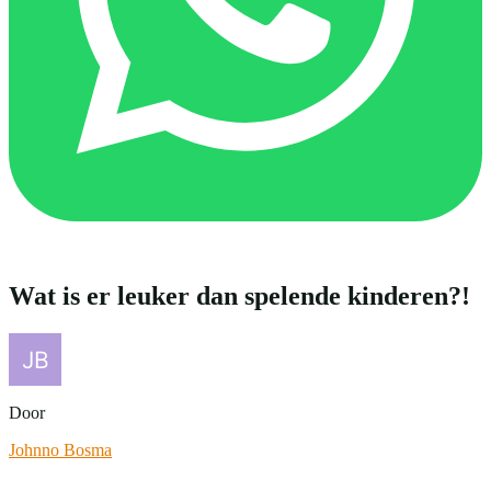
Wat is er leuker dan spelende kinderen?!
Door
Johnno Bosma