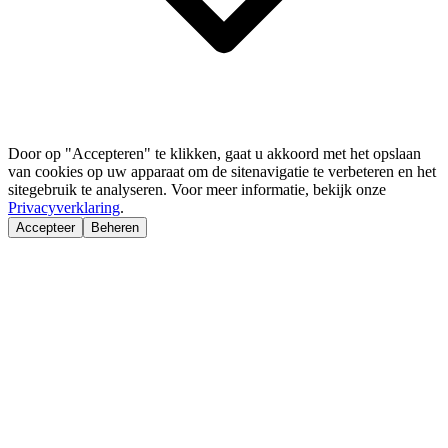
Door op "Accepteren" te klikken, gaat u akkoord met het opslaan
van cookies op uw apparaat om de sitenavigatie te verbeteren en het
sitegebruik te analyseren. Voor meer informatie, bekijk onze
Privacyverklaring
.
Accepteer
Beheren