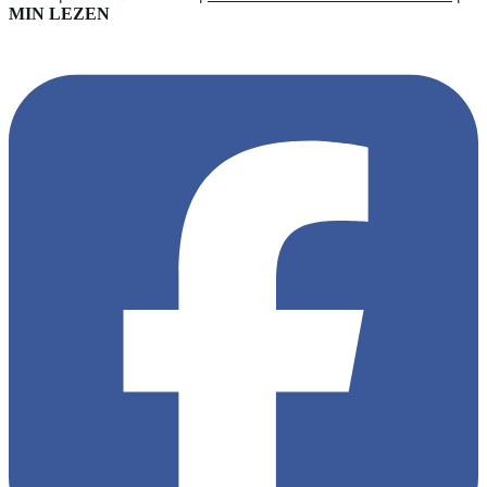
MIN LEZEN