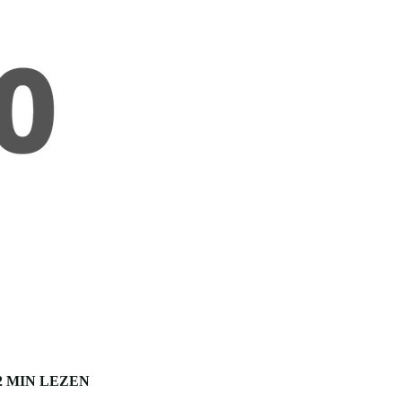
2 MIN LEZEN