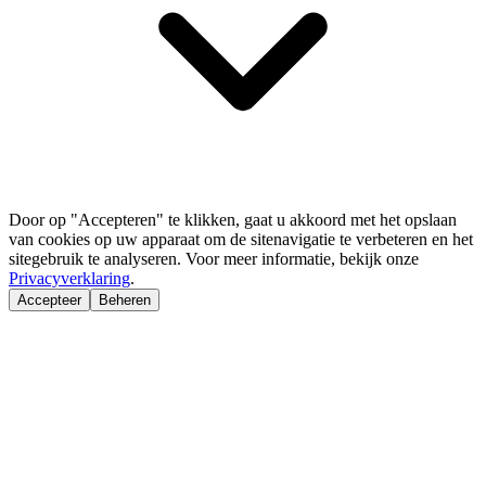
Door op "Accepteren" te klikken, gaat u akkoord met het opslaan
van cookies op uw apparaat om de sitenavigatie te verbeteren en het
sitegebruik te analyseren. Voor meer informatie, bekijk onze
Privacyverklaring
.
Accepteer
Beheren