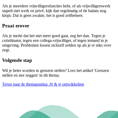
Als je meerdere vrijwilligersfuncties hebt, of als vrijwilligerswerk
stapelt met werk en privé, kijk dan regelmatig of de balans nog
klopt. Dat is geen zwakte, het is goed zelfbeheer.
Praat erover
Als je merkt dat het niet meer goed gaat, zeg het dan. Tegen je
coördinator, tegen een collega-vrijwilliger, of tegen iemand in je
omgeving. Problemen lossen zichzelf zelden op als je er niks over
zegt.
Volgende stap
Wil je beter worden in grenzen stellen? Lees het artikel 'Grenzen
stellen en nee zeggen' in dit thema.
Terug naar de themapagina: Jij & je ontwikkeling