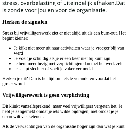
stress, overbelasting of uiteindelijk afhaken.Dat
is zonde voor jou en voor de organisatie.
Herken de signalen
Stress bij vrijwilligerswerk ziet er niet altijd uit als een burn-out. Het
begint kleiner:
Je kijkt niet meer uit naar activiteiten waar je vroeger blij van
werd
Je voelt je schuldig als je er een keer niet bij kunt zijn
Je bent meer bezig met verplichtingen dan met het werk zelf
Je slaapt slechter of voelt je vaker vermoeid
Herken je dit? Dan is het tijd om iets te veranderen voordat het
groter wordt.
Vrijwilligerswerk is geen verplichting
Dit klinkt vanzelfsprekend, maar veel vrijwilligers vergeten het. Je
hebt je aangemeld omdat je iets wilde bijdragen, niet omdat je je
eraan wilt vastketenen.
Als de verwachtingen van de organisatie hoger zijn dan wat je kunt