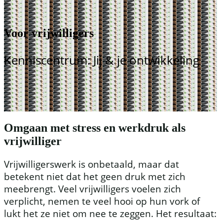
Voor vrijwilligers
Kenniscentrum: Jij & je ontwikkeling
Omgaan met stress en werkdruk als
vrijwilliger
Vrijwilligerswerk is onbetaald, maar dat
betekent niet dat het geen druk met zich
meebrengt. Veel vrijwilligers voelen zich
verplicht, nemen te veel hooi op hun vork of
lukt het ze niet om nee te zeggen. Het resultaat: