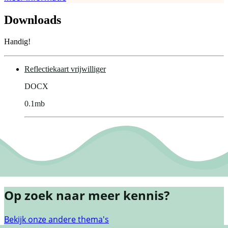
Downloads
Handig!
Reflectiekaart vrijwilliger
DOCX
0.1mb
Op zoek naar meer kennis?
Bekijk onze andere thema's