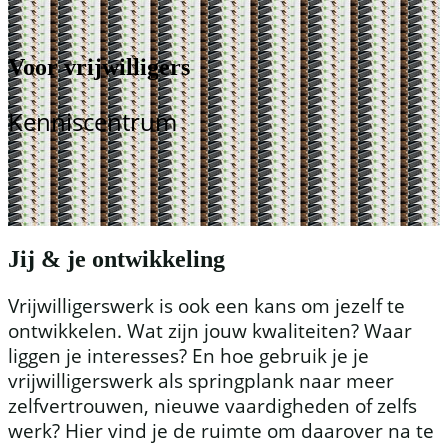
Voor vrijwilligers
Kenniscentrum
Jij & je ontwikkeling
Vrijwilligerswerk is ook een kans om jezelf te
ontwikkelen. Wat zijn jouw kwaliteiten? Waar
liggen je interesses? En hoe gebruik je je
vrijwilligerswerk als springplank naar meer
zelfvertrouwen, nieuwe vaardigheden of zelfs
werk? Hier vind je de ruimte om daarover na te