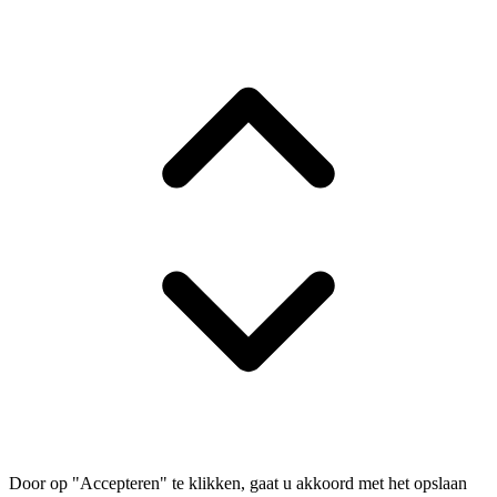
Door op "Accepteren" te klikken, gaat u akkoord met het opslaan