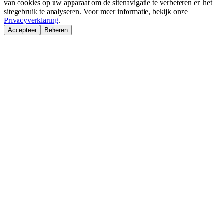
van cookies op uw apparaat om de sitenavigatie te verbeteren en het
sitegebruik te analyseren. Voor meer informatie, bekijk onze
Privacyverklaring
.
Accepteer
Beheren